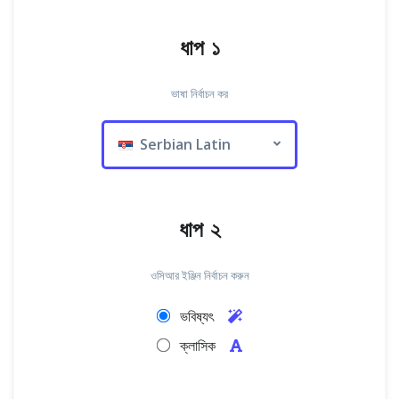
ধাপ ১
ভাষা নির্বাচন কর
Serbian Latin
ধাপ ২
ওসিআর ইঞ্জিন নির্বাচন করুন
ভবিষ্যৎ
ক্লাসিক