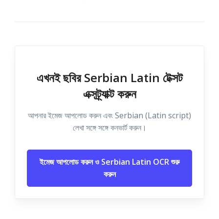
এখনই ছবির Serbian Latin টেক্সট
এক্সট্র্যাক্ট করুন
আপনার ইমেজ আপলোড করুন এবং Serbian (Latin script)
লেখা সঙ্গে সঙ্গে কনভার্ট করুন।
ইমেজ আপলোড করুন ও Serbian Latin OCR শুরু
করুন