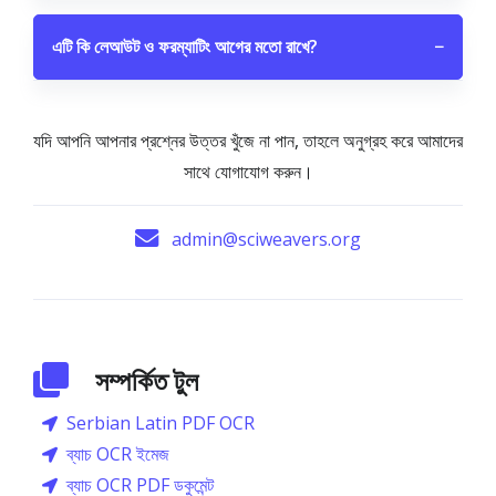
এটি কি লেআউট ও ফরম্যাটিং আগের মতো রাখে?
−
যদি আপনি আপনার প্রশ্নের উত্তর খুঁজে না পান, তাহলে অনুগ্রহ করে আমাদের
সাথে যোগাযোগ করুন।
admin@sciweavers.org
সম্পর্কিত টুল
Serbian Latin PDF OCR
ব্যাচ OCR ইমেজ
ব্যাচ OCR PDF ডকুমেন্ট