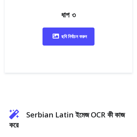
ধাপ ৩
ছবি নির্বাচন করুন
Serbian Latin ইমেজ OCR কী কাজ
করে