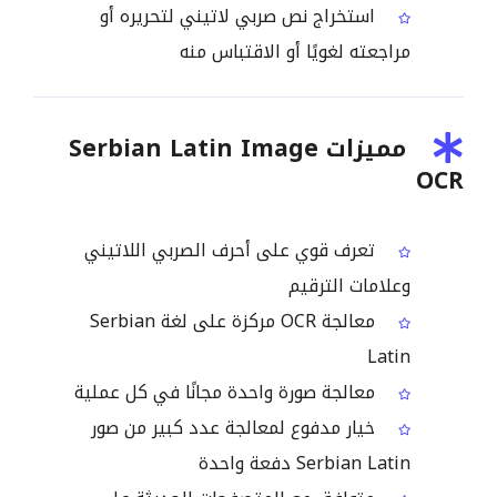
استخراج نص صربي لاتيني لتحريره أو
مراجعته لغويًا أو الاقتباس منه
مميزات Serbian Latin Image
OCR
تعرف قوي على أحرف الصربي اللاتيني
وعلامات الترقيم
معالجة OCR مركزة على لغة Serbian
Latin
معالجة صورة واحدة مجانًا في كل عملية
خيار مدفوع لمعالجة عدد كبير من صور
Serbian Latin دفعة واحدة