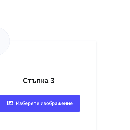
Стъпка 3
Изберете изображение