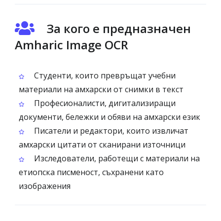
За кого е предназначен
Amharic Image OCR
Студенти, които превръщат учебни
материали на амхарски от снимки в текст
Професионалисти, дигитализиращи
документи, бележки и обяви на амхарски език
Писатели и редактори, които извличат
амхарски цитати от сканирани източници
Изследователи, работещи с материали на
етиопска писменост, съхранени като
изображения