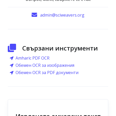
admin@sciweavers.org
Свързани инструменти
Amharic PDF OCR
Обемен OCR за изображения
Обемен OCR за PDF документи