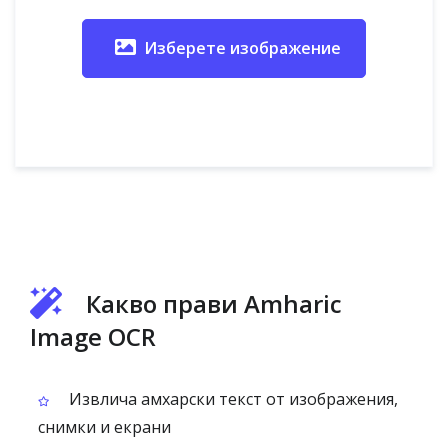
Изберете изображение
Какво прави Amharic
Image OCR
Извлича амхарски текст от изображения,
снимки и екрани