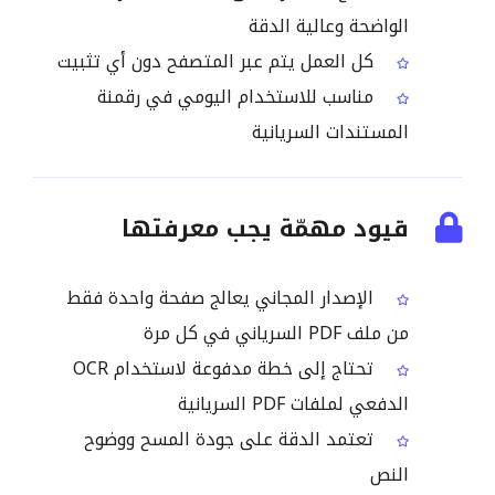
الواضحة وعالية الدقة
كل العمل يتم عبر المتصفح دون أي تثبيت
مناسب للاستخدام اليومي في رقمنة
المستندات السريانية
قيود مهمّة يجب معرفتها
الإصدار المجاني يعالج صفحة واحدة فقط
من ملف PDF السرياني في كل مرة
تحتاج إلى خطة مدفوعة لاستخدام OCR
الدفعي لملفات PDF السريانية
تعتمد الدقة على جودة المسح ووضوح
النص