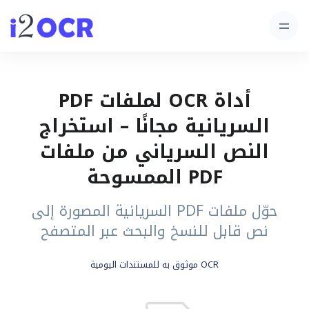
أداة OCR لملفات PDF
السريانية مجانًا – استخراج
النص السرياني من ملفات
PDF الممسوحة
حوّل ملفات PDF السريانية المصورة إلى
نص قابل للنسخ والبحث عبر المتصفح
OCR موثوق به للمستندات اليومية