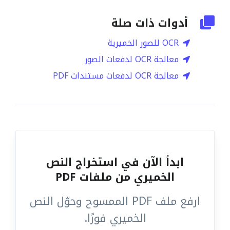
أدوات ذات صلة
OCR للصور الخميرية
معالجة OCR لدفعات الصور
معالجة OCR لدفعات مستندات PDF
ابدأ الآن في استخراج النص
الخميري من ملفات PDF
ارفع ملف PDF الممسوح وحوّل النص
الخميري فورًا.