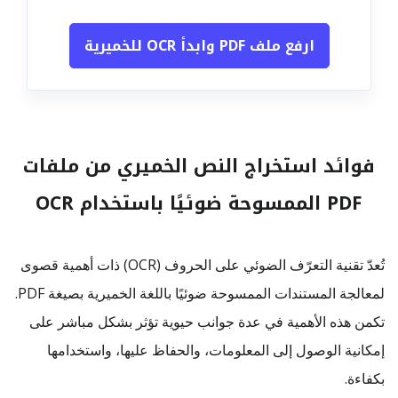
ارفع ملف PDF وابدأ OCR للخميرية
فوائد استخراج النص الخميري من ملفات
PDF الممسوحة ضوئيًا باستخدام OCR
تُعدّ تقنية التعرّف الضوئي على الحروف (OCR) ذات أهمية قصوى
لمعالجة المستندات الممسوحة ضوئيًا باللغة الخميرية بصيغة PDF.
تكمن هذه الأهمية في عدة جوانب حيوية تؤثر بشكل مباشر على
إمكانية الوصول إلى المعلومات، والحفاظ عليها، واستخدامها
بكفاءة.