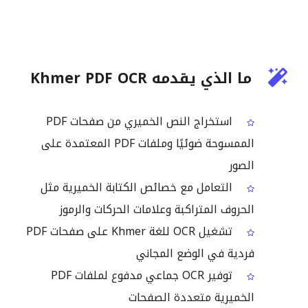
ما الذي يقدمه Khmer PDF OCR
استخراج النص الخميري من صفحات PDF
الممسوحة ضوئيًا وملفات PDF المعتمدة على
الصور
التعامل مع خصائص الكتابة الخميرية مثل
الحروف المتراكبة وعلامات الحركات والرموز
تشغيل OCR للغة Khmer على صفحات PDF
فردية في الوضع المجاني
توفير OCR جماعي مدفوع لملفات PDF
الخميرية متعددة الصفحات