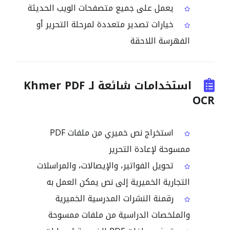
يعمل على جميع متصفحات الويب الحديثة
خيارات تصدير متعددة لمرحلة التحرير أو
الفهرسة اللاحقة
استخدامات شائعة لـ Khmer PDF
OCR
استخراج نص خميري من ملفات PDF
ممسوحة لإعادة التحرير
تحويل الفواتير، والإيصالات، والمراسلات
التجارية الخميرية إلى نص يمكن العمل به
رقمنة النشرات المدرسية الخميرية
والملخصات الدراسية من ملفات ممسوحة