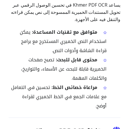
يساعد Khmer PDF OCR في تحسين الوصول الرقمي عبر
تحويل المستندات الخميرية الممسوحة إلى نص يمكن قراءته
والتنقل فيه على الأجهزة.
متوافق مع تقنيات المساعدة:
يمكن
استخدام النص الخميري المستخرج مع برامج
قراءة الشاشة وأدوات النص.
محتوى قابل للبحث:
تصبح صفحات
الخميرية قابلة للبحث عن الأسماء، والتواريخ،
والكلمات المهمة.
مراعاة خصائص الخط:
تحسين في التعامل
مع علامات الجمع في الخط الخميري لقراءة
أوضح.