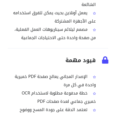
الشائعة
يعمل أونلاين بحيث يمكن للفرق استخدامه
على الأجهزة المشتركة
مصمم ليلائم سيناريوهات العمل الفعلية،
من صفحة واحدة حتى الاحتياجات الجماعية
قيود مهمة
الإصدار المجاني يعالج صفحة PDF خميرية
واحدة في كل مرة
خطة مدفوعة مطلوبة لاستخدام OCR
خميري جماعي لعدة صفحات PDF
تعتمد الدقة على جودة المسح ووضوح