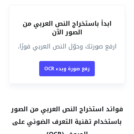
ابدأ باستخراج النص العربي من
الصور الآن
ارفع صورتك وحوّل النص العربي فورًا.
رفع صورة وبدء OCR
فوائد استخراج النص العربي من الصور
باستخدام تقنية التعرف الضوئي على