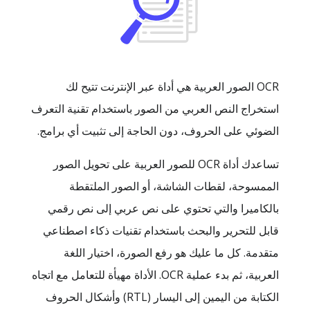
OCR الصور العربية هي أداة عبر الإنترنت تتيح لك
استخراج النص العربي من الصور باستخدام تقنية التعرف
الضوئي على الحروف، دون الحاجة إلى تثبيت أي برامج.
تساعدك أداة OCR للصور العربية على تحويل الصور
الممسوحة، لقطات الشاشة، أو الصور الملتقطة
بالكاميرا والتي تحتوي على نص عربي إلى نص رقمي
قابل للتحرير والبحث باستخدام تقنيات ذكاء اصطناعي
متقدمة. كل ما عليك هو رفع الصورة، اختيار اللغة
العربية، ثم بدء عملية OCR. الأداة مهيأة للتعامل مع اتجاه
الكتابة من اليمين إلى اليسار (RTL) وأشكال الحروف