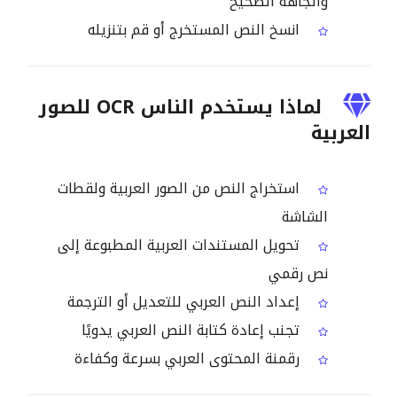
واتجاهه الصحيح
انسخ النص المستخرج أو قم بتنزيله
لماذا يستخدم الناس OCR للصور
العربية
استخراج النص من الصور العربية ولقطات
الشاشة
تحويل المستندات العربية المطبوعة إلى
نص رقمي
إعداد النص العربي للتعديل أو الترجمة
تجنب إعادة كتابة النص العربي يدويًا
رقمنة المحتوى العربي بسرعة وكفاءة