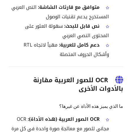
متوافق مع قارئات الشاشة:
النص العربي
المستخرج يدعم تقنيات الوصول
نص قابل للبحث:
سهولة العثور على
المحتوى النصي العربي
دعم كامل للعربية:
مهيأ لاتجاه RTL
وأشكال الحروف المتصلة
OCR للصور العربية مقارنة
بالأدوات الأخرى
ما الذي يميز هذه الأداة عن غيرها؟
OCR الصور العربية (هذه الأداة):
OCR
مجاني للصور مع معالجة صورة واحدة في كل مرة