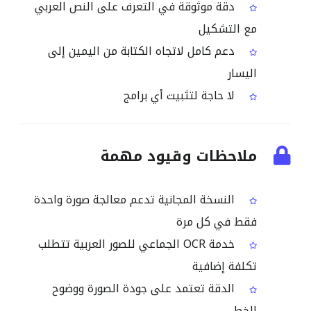
دقة موثوقة في التعرف على النص العربي
مع التشكيل
دعم كامل لاتجاه الكتابة من اليمين إلى
اليسار
لا حاجة لتثبيت أي برامج
ملاحظات وقيود مهمة
النسخة المجانية تدعم معالجة صورة واحدة
فقط في كل مرة
خدمة OCR الجماعي للصور العربية تتطلب
تكلفة إضافية
الدقة تعتمد على جودة الصورة ووضوح
الخط