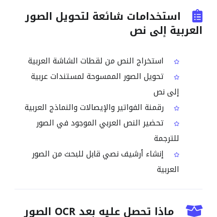
استخدامات شائعة لتحويل الصور
العربية إلى نص
استخراج النص من لقطات الشاشة العربية
تحويل الصور الممسوحة لمستندات عربية
إلى نص
رقمنة الفواتير والإيصالات والنماذج العربية
تحضير النص العربي الموجود في الصور
للترجمة
إنشاء أرشيف نصي قابل للبحث من الصور
العربية
ماذا تحصل عليه بعد OCR الصور