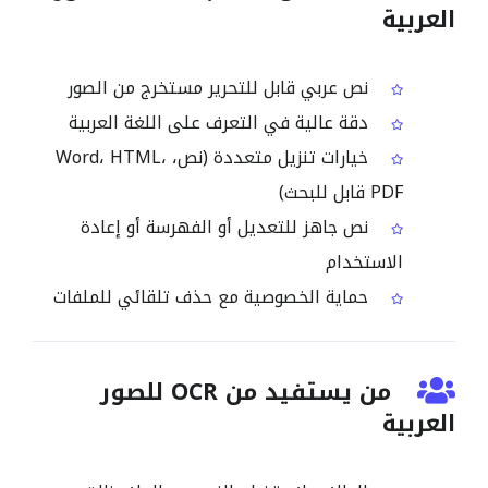
العربية
نص عربي قابل للتحرير مستخرج من الصور
دقة عالية في التعرف على اللغة العربية
خيارات تنزيل متعددة (نص، Word، HTML،
PDF قابل للبحث)
نص جاهز للتعديل أو الفهرسة أو إعادة
الاستخدام
حماية الخصوصية مع حذف تلقائي للملفات
من يستفيد من OCR للصور
العربية