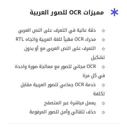
مميزات OCR للصور العربية
دقة عالية في التعرف على النص العربي
محرك OCR مهيأ للغة العربية واتجاه RTL
التعرف على النص العربي مع أو بدون
تشكيل
OCR مجاني للصور مع معالجة صورة واحدة
في كل مرة
خدمة OCR جماعي للصور العربية مقابل
تكلفة
يعمل مباشرة عبر المتصفح
حذف تلقائي وآمن للصور المرفوعة