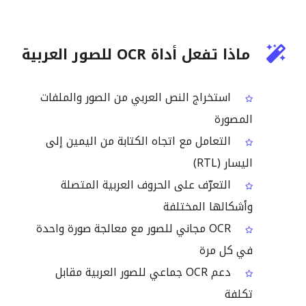
ماذا تفعل أداة OCR للصور العربية
استخراج النص العربي من الصور والملفات
المصورة
التعامل مع اتجاه الكتابة من اليمين إلى
اليسار (RTL)
التعرّف على الحروف العربية المتصلة
وأشكالها المختلفة
OCR مجاني للصور مع معالجة صورة واحدة
في كل مرة
دعم OCR جماعي للصور العربية مقابل
تكلفة