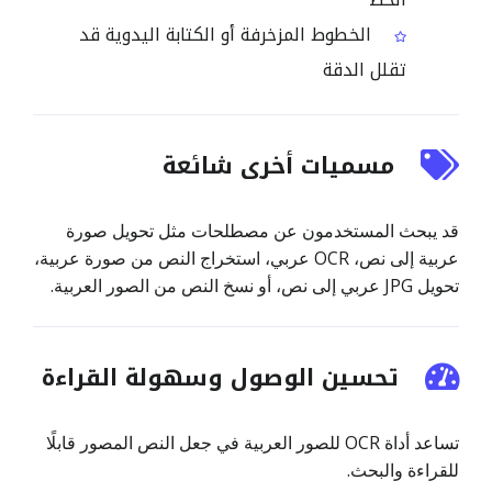
الخطوط المزخرفة أو الكتابة اليدوية قد
تقلل الدقة
مسميات أخرى شائعة
قد يبحث المستخدمون عن مصطلحات مثل تحويل صورة
عربية إلى نص، OCR عربي، استخراج النص من صورة عربية،
تحويل JPG عربي إلى نص، أو نسخ النص من الصور العربية.
تحسين الوصول وسهولة القراءة
تساعد أداة OCR للصور العربية في جعل النص المصور قابلًا
للقراءة والبحث.