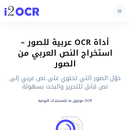
أداة OCR عربية للصور –
استخراج النص العربي من
الصور
حوّل الصور التي تحتوي على نص عربي إلى
نص قابل للتحرير والبحث بسهولة
OCR موثوق به للمستندات اليومية