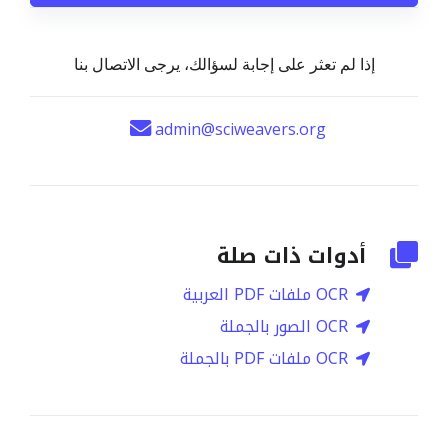
إذا لم تعثر على إجابة لسؤالك، يرجى الاتصال بنا
admin@sciweavers.org
أدوات ذات صلة
OCR ملفات PDF العربية
OCR الصور بالجملة
OCR ملفات PDF بالجملة