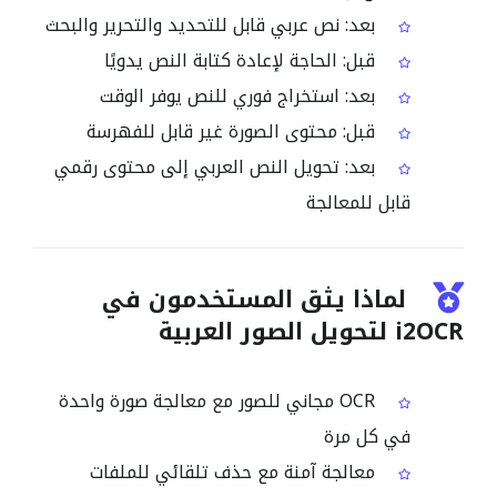
بعد: نص عربي قابل للتحديد والتحرير والبحث
قبل: الحاجة لإعادة كتابة النص يدويًا
بعد: استخراج فوري للنص يوفر الوقت
قبل: محتوى الصورة غير قابل للفهرسة
بعد: تحويل النص العربي إلى محتوى رقمي
قابل للمعالجة
لماذا يثق المستخدمون في
i2OCR لتحويل الصور العربية
OCR مجاني للصور مع معالجة صورة واحدة
في كل مرة
معالجة آمنة مع حذف تلقائي للملفات