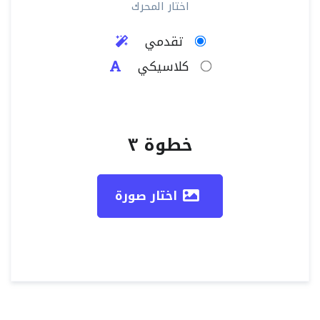
اختار المحرك
تقدمي
كلاسيكي
خطوة ٣
اختار صورة