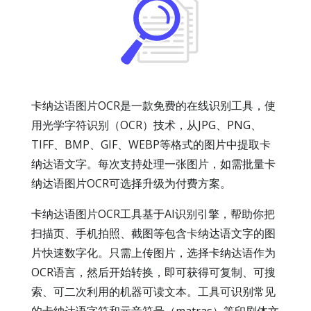
卡纳达语图片OCR是一款免费的在线识别工具，使
用光学字符识别（OCR）技术，从JPG、PNG、
TIFF、BMP、GIF、WEBP等格式的图片中提取卡
纳达语文字。每次支持处理一张图片，如需批量卡
纳达语图片OCR可选择升级为付费方案。
卡纳达语图片OCR工具基于AI识别引擎，帮助你把
扫描页、手机拍照、截图等包含卡纳达语文字的图
片快速数字化。只需上传图片，选择卡纳达语作为
OCR语言，然后开始转换，即可获得可复制、可搜
索、可二次利用的机器可读文本。工具可识别常见