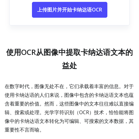
上传图片并开始卡纳达语OCR
使用OCR从图像中提取卡纳达语文本的
益处
在数字时代，图像无处不在，它们承载着丰富的信息。对于
使用卡纳达语的人们来说，图像中包含的卡纳达语文本也蕴
含着重要的价值。然而，这些图像中的文本往往难以直接编
辑、搜索或处理。光学字符识别（OCR）技术，恰恰能将图
像中的卡纳达语文本转化为可编辑、可搜索的文本数据，其
重要性不言而喻。