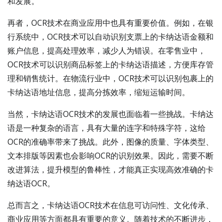
和发展。
再者，OCR技术在商业应用中也具有重要价值。例如，在银
行系统中，OCR技术可以自动识别支票上的卡纳达语金额和
账户信息，提高处理效率，减少人为错误。在零售业中，
OCR技术可以识别商品标签上的卡纳达语描述，方便库存管
理和销售统计。在物流行业中，OCR技术可以识别包裹上的
卡纳达语地址信息，提高分拣效率，缩短运输时间。
当然，卡纳达语OCR技术的发展也面临着一些挑战。卡纳达
语是一种复杂的语言，具有大量的连字和特殊字符，这给
OCR的准确率带来了挑战。此外，图像的质量、字体类型、
文本排版等因素也会影响OCR的识别效果。因此，需要不断
改进算法，提升模型的鲁棒性，才能真正实现高效准确的卡
纳达语OCR。
总而言之，卡纳达语OCR技术在信息可访问性、文化传承、
商业应用等方面都具有重要的意义。随着技术的不断进步，