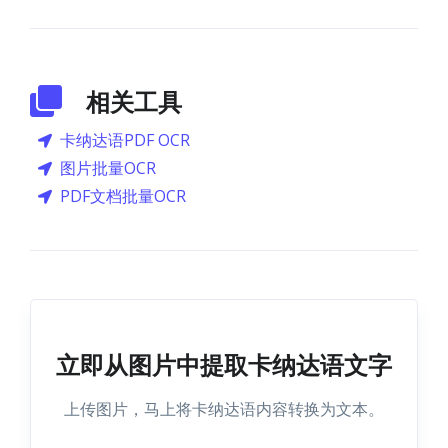
相关工具
卡纳达语PDF OCR
图片批量OCR
PDF文档批量OCR
立即从图片中提取卡纳达语文字
上传图片，马上将卡纳达语内容转换为文本。