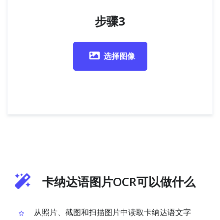
步骤3
选择图像
卡纳达语图片OCR可以做什么
从照片、截图和扫描图片中读取卡纳达语文字