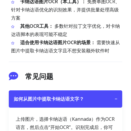
卡纳达语图片OCR（本工具）：
免费单图OCR、
针对卡纳达语优化的识别效果，并提供批量处理高级
方案
其他OCR工具：
多数针对拉丁文字优化，对卡纳
达语脚本的表现可能不稳定
适合使用卡纳达语图片OCR的场景：
需要快速从
图片中提取卡纳达语文字且不想安装额外软件时
常见问题
如何从图片中提取卡纳达语文字？
−
上传图片，选择卡纳达语（Kannada）作为OCR
语言，然后点击“开始OCR”。识别完成后，你可