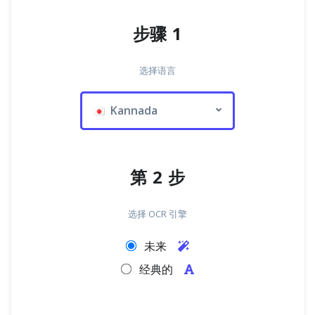
步骤 1
选择语言
Kannada
第 2 步
选择 OCR 引擎
未来
经典的