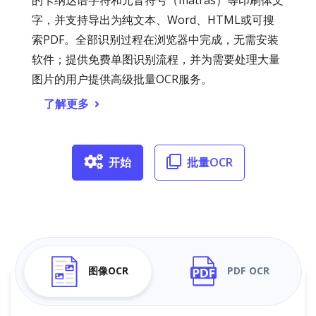
的卡纳达语字符和元音符号（matras）等印刷体文
字，并支持导出为纯文本、Word、HTML或可搜
索PDF。全部识别过程在浏览器中完成，无需安装
软件；提供免费单图识别流程，并为需要处理大量
图片的用户提供高级批量OCR服务。
了解更多
开始
批量OCR
图像OCR
PDF OCR