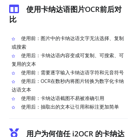
使用卡纳达语图片OCR前后对
比
使用前：图片中的卡纳达语文字无法选择、复制
或搜索
使用后：卡纳达语内容变成可复制、可搜索、可
复用的文本
使用前：需要逐字输入卡纳达语字符和元音符号
使用后：OCR在数秒内将图片转换为数字化卡纳
达语文本
使用前：卡纳达语截图不易被准确引用
使用后：抽取出的文本让引用和标注更加简单
用户为何信任 i2OCR 的卡纳达