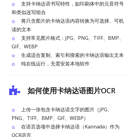
支持卡纳达语书写特性，如印刷体中的元音符号
和类似连写组合
将只含图片的卡纳达语内容转换为可选择、可机
读的文本
支持常见图片格式：JPG、PNG、TIFF、BMP、
GIF、WEBP
生成适合复制、索引和搜索的卡纳达语输出文本
纯在线运行，无需安装本地软件
如何使用卡纳达语图片OCR
上传一张包含卡纳达语文字的图片（JPG、
PNG、TIFF、BMP、GIF、WEBP）
在语言选项中选择卡纳达语（Kannada）作为
OCR语言