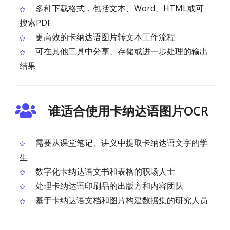
多种下载格式，包括文本、Word、HTML或可
搜索PDF
更高效的卡纳达语图片转文本工作流程
可在其他工具中分享、存储或进一步处理的输出
结果
谁适合使用卡纳达语图片OCR
需要从课堂笔记、讲义中提取卡纳达语文字的学
生
数字化卡纳达语文书和表格的职场人士
处理卡纳达语印刷品的出版方和内容团队
基于卡纳达语文档和图片构建数据集的研究人员