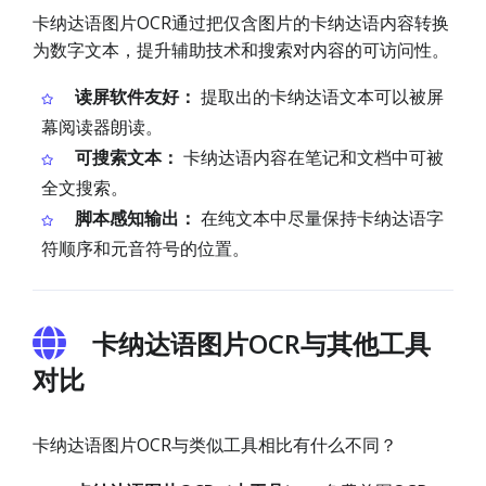
卡纳达语图片OCR通过把仅含图片的卡纳达语内容转换
为数字文本，提升辅助技术和搜索对内容的可访问性。
读屏软件友好：
提取出的卡纳达语文本可以被屏
幕阅读器朗读。
可搜索文本：
卡纳达语内容在笔记和文档中可被
全文搜索。
脚本感知输出：
在纯文本中尽量保持卡纳达语字
符顺序和元音符号的位置。
卡纳达语图片OCR与其他工具
对比
卡纳达语图片OCR与类似工具相比有什么不同？