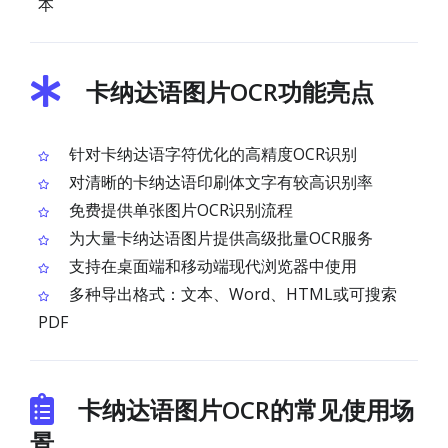
本
卡纳达语图片OCR功能亮点
针对卡纳达语字符优化的高精度OCR识别
对清晰的卡纳达语印刷体文字有较高识别率
免费提供单张图片OCR识别流程
为大量卡纳达语图片提供高级批量OCR服务
支持在桌面端和移动端现代浏览器中使用
多种导出格式：文本、Word、HTML或可搜索
PDF
卡纳达语图片OCR的常见使用场
景