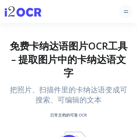
免费卡纳达语图片OCR工具
– 提取图片中的卡纳达语文
字
把照片、扫描件里的卡纳达语变成可
搜索、可编辑的文本
日常文档的可靠 OCR