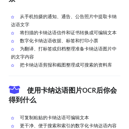
从手机拍摄的通知、通告、公告照片中提取卡纳
达语文字
将扫描的卡纳达语信件和证书转换成可编辑文本
数字化卡纳达语收据、标签和打印小票
为翻译、打标签或归档整理准备卡纳达语图片中
的文字内容
把卡纳达语剪报和截图整理成可搜索的资料库
使用卡纳达语图片OCR后你会
得到什么
可复制粘贴的卡纳达语可编辑文本
更干净、便于搜索和索引的数字化卡纳达语内容