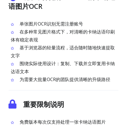
语图片OCR
单张图片OCR识别无需注册账号
在多种常见图片格式下，对清晰的卡纳达语印刷
体有稳定表现
基于浏览器的轻量流程，适合随时随地快速提取
文字
围绕实际使用设计：复制、下载并立即复用卡纳
达语文本
为需要大批量OCR的团队提供清晰的升级路径
重要限制说明
免费版本每次仅支持处理一张卡纳达语图片