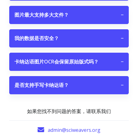
图片最大支持多大文件？
−
我的数据是否安全？
−
卡纳达语图片OCR会保留原始版式吗？
−
是否支持手写卡纳达语？
−
如果您找不到问题的答案，请联系我们
admin@sciweavers.org