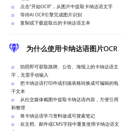
点击“开始OCR”，从图片中提取卡纳达语文字
等待AI OCR引擎完成图片识别
复制或下载提取出的卡纳达语文本
为什么使用卡纳达语图片OCR
拍照即可获取路牌、公告、海报上的卡纳达语文
字，无需手动输入
把卡纳达语打印件或扫描表格转换成可编辑的电
子文本
从社交媒体截图中提取卡纳达语内容，方便引用
和整理
将卡纳达语学习资料做成可搜索笔记
在文档、邮件或CMS字段中重复使用卡纳达语文