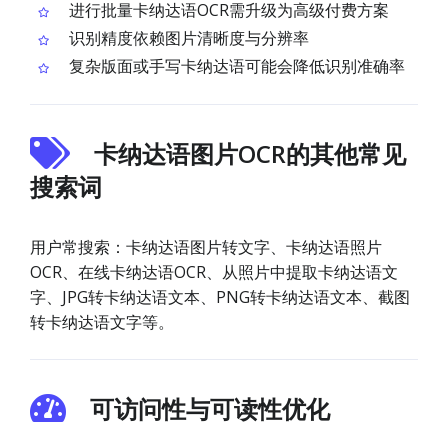
进行批量卡纳达语OCR需升级为高级付费方案
识别精度依赖图片清晰度与分辨率
复杂版面或手写卡纳达语可能会降低识别准确率
卡纳达语图片OCR的其他常见
搜索词
用户常搜索：卡纳达语图片转文字、卡纳达语照片
OCR、在线卡纳达语OCR、从照片中提取卡纳达语文
字、JPG转卡纳达语文本、PNG转卡纳达语文本、截图
转卡纳达语文字等。
可访问性与可读性优化