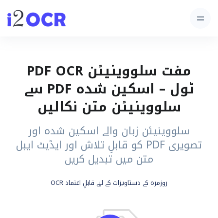
مفت سلووینیئن PDF OCR
ٹول – اسکین شدہ PDF سے
سلووینیئن متن نکالیں
سلووینیئن زبان والے اسکین شدہ اور
تصویری PDF کو قابلِ تلاش اور ایڈیٹ ایبل
متن میں تبدیل کریں
روزمرہ کے دستاویزات کے لیے قابلِ اعتماد OCR