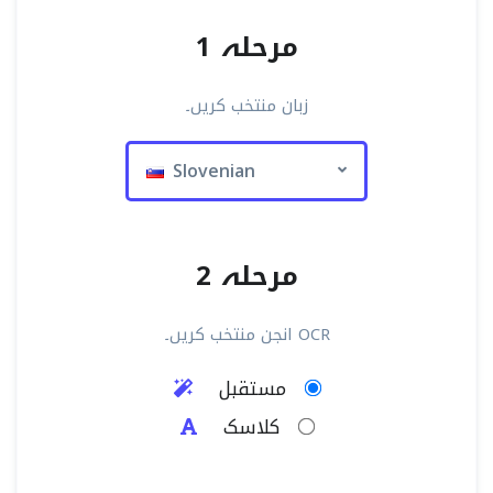
مرحلہ 1
زبان منتخب کریں۔
Slovenian
مرحلہ 2
OCR انجن منتخب کریں۔
مستقبل
کلاسک