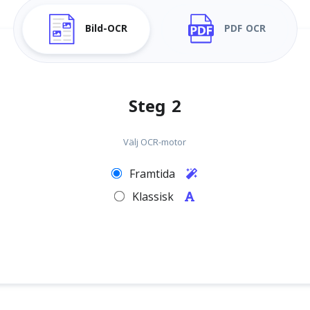
Bild-OCR
PDF OCR
Steg 2
Välj OCR-motor
Framtida
Klassisk