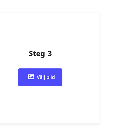
Steg 3
Välj bild