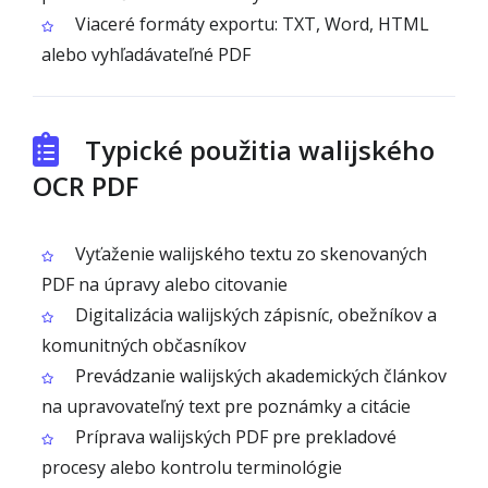
Viaceré formáty exportu: TXT, Word, HTML
alebo vyhľadávateľné PDF
Typické použitia walijského
OCR PDF
Vyťaženie walijského textu zo skenovaných
PDF na úpravy alebo citovanie
Digitalizácia walijských zápisníc, obežníkov a
komunitných občasníkov
Prevádzanie walijských akademických článkov
na upravovateľný text pre poznámky a citácie
Príprava walijských PDF pre prekladové
procesy alebo kontrolu terminológie