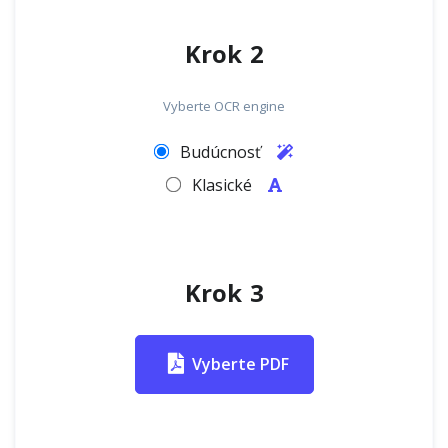
Krok 2
Vyberte OCR engine
Budúcnosť
Klasické
Krok 3
Vyberte PDF