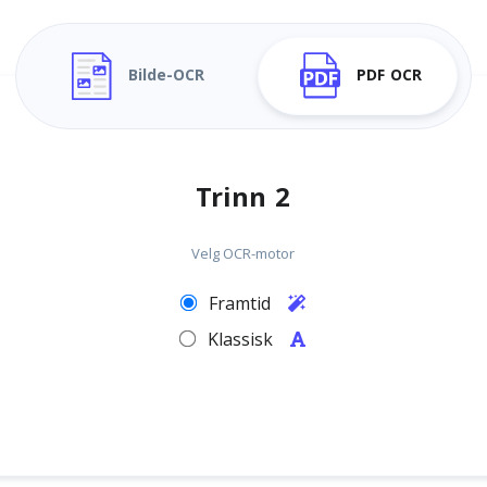
Bilde-OCR
PDF OCR
Trinn 2
Velg OCR-motor
Framtid
Klassisk