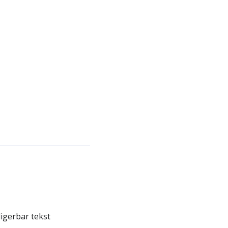
igerbar tekst