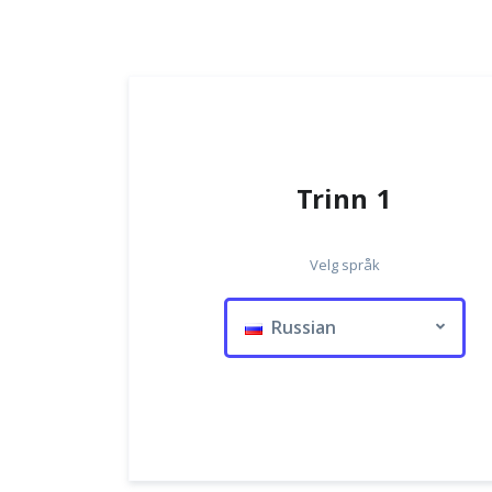
Trinn 1
Velg språk
Russian