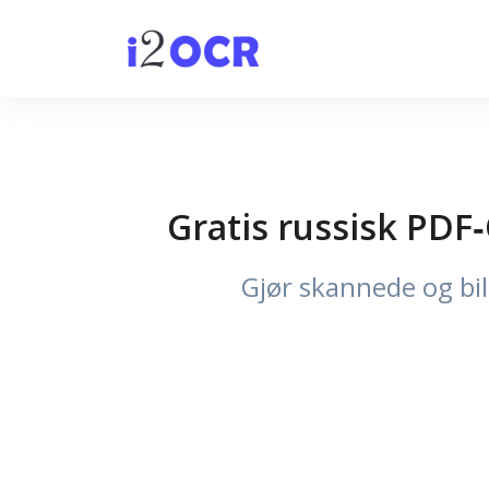
Gratis russisk PDF
Gjør skannede og bil