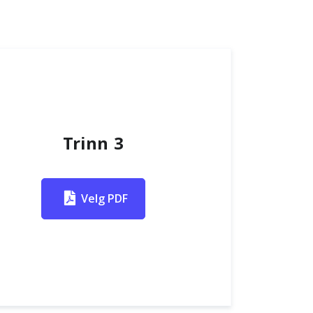
Trinn 3
Velg PDF