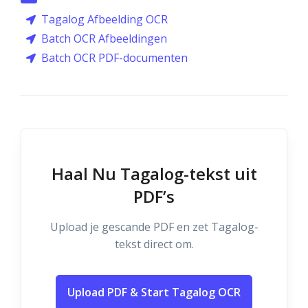
Tagalog Afbeelding OCR
Batch OCR Afbeeldingen
Batch OCR PDF-documenten
Haal Nu Tagalog-tekst uit
PDF’s
Upload je gescande PDF en zet Tagalog-
tekst direct om.
Upload PDF & Start Tagalog OCR