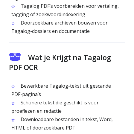
Tagalog PDF’s voorbereiden voor vertaling,
tagging of zoekwoordindexering
Doorzoekbare archieven bouwen voor
Tagalog-dossiers en documentatie
Wat je Krijgt na Tagalog
PDF OCR
Bewerkbare Tagalog-tekst uit gescande
PDF-pagina’s
Schonere tekst die geschikt is voor
proeflezen en redactie
Downloadbare bestanden in tekst, Word,
HTML of doorzoekbare PDF