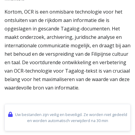
Kortom, OCR is een onmisbare technologie voor het
ontsluiten van de rijkdom aan informatie die is
opgeslagen in gescande Tagalog-documenten. Het
maakt onderzoek, archivering, juridische analyse en
internationale communicatie mogelijk, en draagt bij aan
het behoud en de verspreiding van de Filipijnse cultuur
en taal. De voortdurende ontwikkeling en verbetering
van OCR-technologie voor Tagalog-tekst is van cruciaal
belang voor het maximaliseren van de waarde van deze
waardevolle bron van informatie.
Uw bestanden zijn veilig en beveiligd. Ze worden niet gedeeld
en worden automatisch verwijderd na 30 min