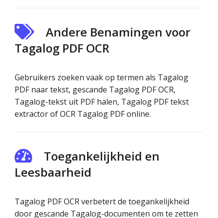
Andere Benamingen voor
Tagalog PDF OCR
Gebruikers zoeken vaak op termen als Tagalog
PDF naar tekst, gescande Tagalog PDF OCR,
Tagalog-tekst uit PDF halen, Tagalog PDF tekst
extractor of OCR Tagalog PDF online.
Toegankelijkheid en
Leesbaarheid
Tagalog PDF OCR verbetert de toegankelijkheid
door gescande Tagalog-documenten om te zetten