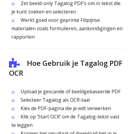
Zet beeld-only Tagalog PDF’s om in tekst die
je kunt zoeken en selecteren
Werkt goed voor geprinte Filipijnse
materialen zoals formulieren, aankondigingen en
rapporten
Hoe Gebruik je Tagalog PDF
OCR
Upload je gescande of beeldgebaseerde PDF
Selecteer Tagalog als OCR-taal
Kies de PDF-pagina die je wilt verwerken
Klik op ‘Start OCR’ om de Tagalog-tekst vast
te leggen
Kopieer het resultaat of download het in je