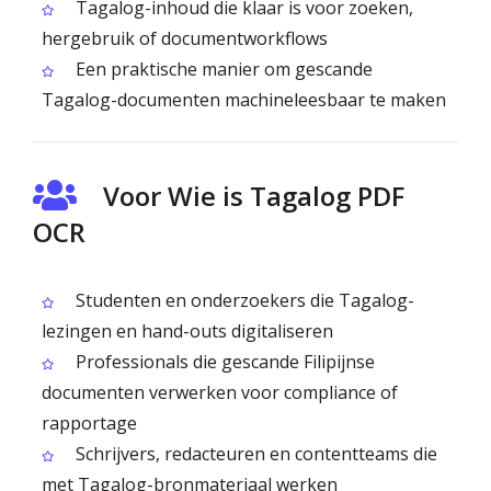
Tagalog-inhoud die klaar is voor zoeken,
hergebruik of documentworkflows
Een praktische manier om gescande
Tagalog-documenten machineleesbaar te maken
Voor Wie is Tagalog PDF
OCR
Studenten en onderzoekers die Tagalog-
lezingen en hand-outs digitaliseren
Professionals die gescande Filipijnse
documenten verwerken voor compliance of
rapportage
Schrijvers, redacteuren en contentteams die
met Tagalog-bronmateriaal werken