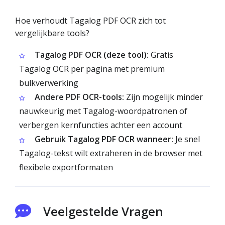
Hoe verhoudt Tagalog PDF OCR zich tot
vergelijkbare tools?
Tagalog PDF OCR (deze tool):
Gratis
Tagalog OCR per pagina met premium
bulkverwerking
Andere PDF OCR-tools:
Zijn mogelijk minder
nauwkeurig met Tagalog-woordpatronen of
verbergen kernfuncties achter een account
Gebruik Tagalog PDF OCR wanneer:
Je snel
Tagalog-tekst wilt extraheren in de browser met
flexibele exportformaten
Veelgestelde Vragen