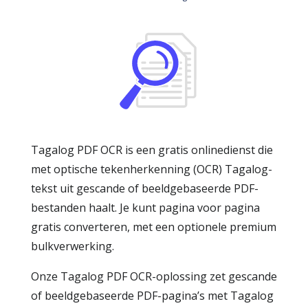
Tagalog PDF OCR is een gratis onlinedienst die
met optische tekenherkenning (OCR) Tagalog-
tekst uit gescande of beeldgebaseerde PDF-
bestanden haalt. Je kunt pagina voor pagina
gratis converteren, met een optionele premium
bulkverwerking.
Onze Tagalog PDF OCR-oplossing zet gescande
of beeldgebaseerde PDF-pagina’s met Tagalog