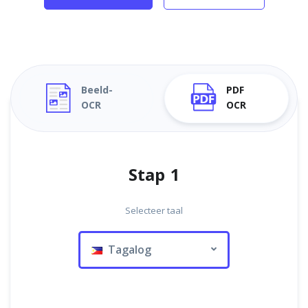
Beeld-
PDF
OCR
OCR
Stap 1
Selecteer taal
Tagalog