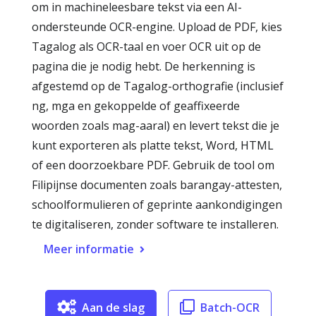
om in machineleesbare tekst via een AI-
ondersteunde OCR-engine. Upload de PDF, kies
Tagalog als OCR-taal en voer OCR uit op de
pagina die je nodig hebt. De herkenning is
afgestemd op de Tagalog-orthografie (inclusief
ng, mga en gekoppelde of geaffixeerde
woorden zoals mag-aaral) en levert tekst die je
kunt exporteren als platte tekst, Word, HTML
of een doorzoekbare PDF. Gebruik de tool om
Filipijnse documenten zoals barangay-attesten,
schoolformulieren of geprinte aankondigingen
te digitaliseren, zonder software te installeren.
Meer informatie
Aan de slag
Batch-OCR