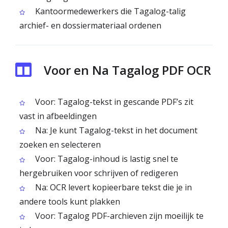
Kantoormedewerkers die Tagalog-talig
archief- en dossiermateriaal ordenen
Voor en Na Tagalog PDF OCR
Voor: Tagalog-tekst in gescande PDF’s zit
vast in afbeeldingen
Na: Je kunt Tagalog-tekst in het document
zoeken en selecteren
Voor: Tagalog-inhoud is lastig snel te
hergebruiken voor schrijven of redigeren
Na: OCR levert kopieerbare tekst die je in
andere tools kunt plakken
Voor: Tagalog PDF-archieven zijn moeilijk te