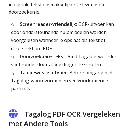
in digitale tekst die makkelijker te lezen en te
doorzoeken is.
Screenreader-vriendelijk:
OCR-uitvoer kan
door ondersteunende hulpmiddelen worden
voorgelezen wanneer je opslaat als tekst of
doorzoekbare PDF.
Doorzoekbare tekst:
Vind Tagalog-woorden
snel zonder door afbeeldingen te scrollen.
Taalbewuste uitvoer:
Betere omgang met
Tagalog-woordvormen en veelvoorkomende
partikels.
Tagalog PDF OCR Vergeleken
met Andere Tools