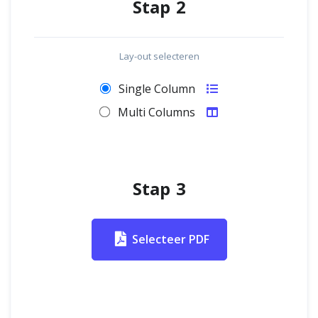
Stap 2
Lay-out selecteren
Single Column
Multi Columns
Stap 3
Selecteer PDF