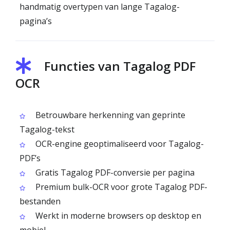
handmatig overtypen van lange Tagalog-
pagina’s
Functies van Tagalog PDF
OCR
Betrouwbare herkenning van geprinte
Tagalog-tekst
OCR-engine geoptimaliseerd voor Tagalog-
PDF’s
Gratis Tagalog PDF-conversie per pagina
Premium bulk-OCR voor grote Tagalog PDF-
bestanden
Werkt in moderne browsers op desktop en