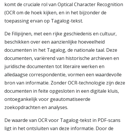
komt de cruciale rol van Optical Character Recognition
(OCR om de hoek kijken, en in het bijzonder de
toepassing ervan op Tagalog-tekst.
De Filipijnen, met een rijke geschiedenis en cultuur,
beschikken over een aanzienlijke hoeveelheid
documenten in het Tagalog, de nationale taal. Deze
documenten, variërend van historische archieven en
juridische documenten tot literaire werken en
alledaagse correspondentie, vormen een waardevolle
bron van informatie. Zonder OCR-technologie zijn deze
documenten in feite opgesloten in een digitale kluis,
ontoegankelijk voor geautomatiseerde
zoekopdrachten en analyses.
De waarde van OCR voor Tagalog-tekst in PDF-scans
ligt in het ontsluiten van deze informatie. Door de