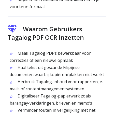
voorkeursformaat
Waarom Gebruikers
Tagalog PDF OCR Inzetten
Maak Tagalog PDF’s bewerkbaar voor
correcties of een nieuwe opmaak
Haal tekst uit gescande Filipijnse
documenten waarbij kopiëren/plakken niet werkt
Herbruik Tagalog-inhoud voor rapporten, e-
mails of contentmanagementsystemen
Digitaliseer Tagalog-papierwerk zoals
barangay-verklaringen, brieven en memo’s
Verminder fouten in vergelijking met het