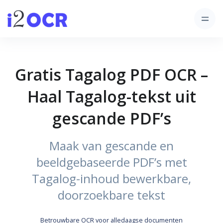
Gratis Tagalog PDF OCR –
Haal Tagalog-tekst uit
gescande PDF’s
Maak van gescande en
beeldgebaseerde PDF’s met
Tagalog-inhoud bewerkbare,
doorzoekbare tekst
Betrouwbare OCR voor alledaagse documenten