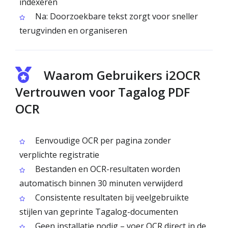
indexeren
Na: Doorzoekbare tekst zorgt voor sneller
terugvinden en organiseren
Waarom Gebruikers i2OCR
Vertrouwen voor Tagalog PDF
OCR
Eenvoudige OCR per pagina zonder
verplichte registratie
Bestanden en OCR-resultaten worden
automatisch binnen 30 minuten verwijderd
Consistente resultaten bij veelgebruikte
stijlen van geprinte Tagalog-documenten
Geen installatie nodig – voer OCR direct in de