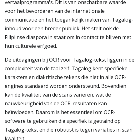
vertaalprogramma's. Dit is van onschatbare waarde
voor het bevorderen van de internationale
communicatie en het toegankelijk maken van Tagalog-
inhoud voor een breder publiek. Het stelt ook de
Filipijnse diaspora in staat om in contact te blijven met
hun culturele erfgoed.
De uitdagingen bij OCR voor Tagalog-tekst liggen in de
complexiteit van de taal zelf. Tagalog kent specifieke
karakters en diakritische tekens die niet in alle OCR-
engines standaard worden ondersteund. Bovendien
kan de kwaliteit van de scans variëren, wat de
nauwkeurigheid van de OCR-resultaten kan
beïnvloeden. Daarom is het essentieel om OCR-
software te gebruiken die specifiek is getraind op
Tagalog-tekst en die robuust is tegen variaties in scan
kwaliteit.