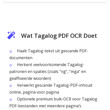
Wat Tagalog PDF OCR Doet
Haalt Tagalog-tekst uit gescande PDF-
documenten
Herkent veelvoorkomende Tagalog-
patronen en spaties (zoals “ng”, “mga” en
geaffixeerde woorden)
Verwerkt gescande Tagalog-PDF-inhoud
online, pagina voor pagina
Optionele premium bulk-OCR voor Tagalog
PDF-bestanden met meerdere pagina’s