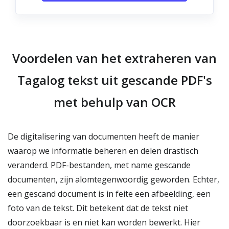
Voordelen van het extraheren van
Tagalog tekst uit gescande PDF's
met behulp van OCR
De digitalisering van documenten heeft de manier
waarop we informatie beheren en delen drastisch
veranderd. PDF-bestanden, met name gescande
documenten, zijn alomtegenwoordig geworden. Echter,
een gescand document is in feite een afbeelding, een
foto van de tekst. Dit betekent dat de tekst niet
doorzoekbaar is en niet kan worden bewerkt. Hier