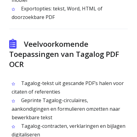
mobiel
Exportopties: tekst, Word, HTML of
doorzoekbare PDF
Veelvoorkomende
Toepassingen van Tagalog PDF
OCR
Tagalog-tekst uit gescande PDF’s halen voor
citaten of referenties
Geprinte Tagalog-circulaires,
aankondigingen en formulieren omzetten naar
bewerkbare tekst
Tagalog-contracten, verklaringen en bijlagen
digitaliseren