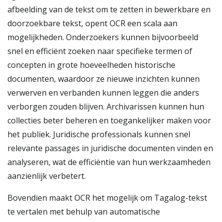
afbeelding van de tekst om te zetten in bewerkbare en
doorzoekbare tekst, opent OCR een scala aan
mogelijkheden. Onderzoekers kunnen bijvoorbeeld
snel en efficiënt zoeken naar specifieke termen of
concepten in grote hoeveelheden historische
documenten, waardoor ze nieuwe inzichten kunnen
verwerven en verbanden kunnen leggen die anders
verborgen zouden blijven. Archivarissen kunnen hun
collecties beter beheren en toegankelijker maken voor
het publiek. Juridische professionals kunnen snel
relevante passages in juridische documenten vinden en
analyseren, wat de efficiëntie van hun werkzaamheden
aanzienlijk verbetert.
Bovendien maakt OCR het mogelijk om Tagalog-tekst
te vertalen met behulp van automatische