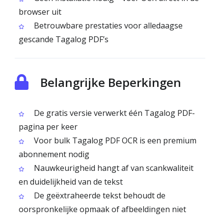
browser uit
Betrouwbare prestaties voor alledaagse
gescande Tagalog PDF’s
Belangrijke Beperkingen
De gratis versie verwerkt één Tagalog PDF-
pagina per keer
Voor bulk Tagalog PDF OCR is een premium
abonnement nodig
Nauwkeurigheid hangt af van scankwaliteit
en duidelijkheid van de tekst
De geëxtraheerde tekst behoudt de
oorspronkelijke opmaak of afbeeldingen niet