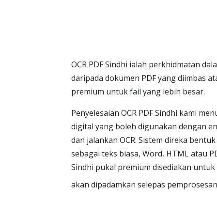
OCR PDF Sindhi ialah perkhidmatan dal
daripada dokumen PDF yang diimbas at
premium untuk fail yang lebih besar.
Penyelesaian OCR PDF Sindhi kami menu
digital yang boleh digunakan dengan en
dan jalankan OCR. Sistem direka bentu
sebagai teks biasa, Word, HTML atau P
Sindhi pukal premium disediakan untuk
akan dipadamkan selepas pemprosesan