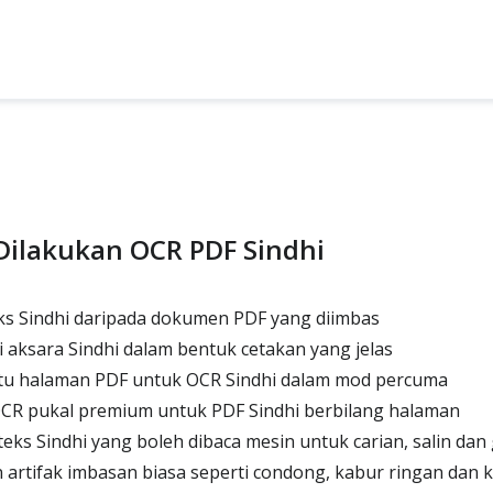
Dilakukan OCR PDF Sindhi
 Sindhi daripada dokumen PDF yang diimbas
 aksara Sindhi dalam bentuk cetakan yang jelas
u halaman PDF untuk OCR Sindhi dalam mod percuma
R pukal premium untuk PDF Sindhi berbilang halaman
ks Sindhi yang boleh dibaca mesin untuk carian, salin da
artifak imbasan biasa seperti condong, kabur ringan dan k