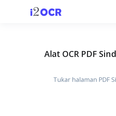
Alat OCR PDF Sind
Tukar halaman PDF Sin