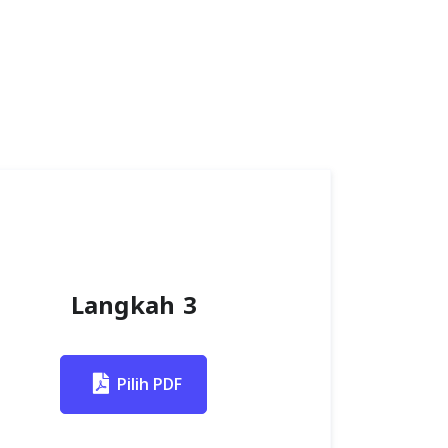
Langkah 3
Pilih PDF