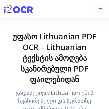
უფასო Lithuanian PDF
OCR – Lithuanian
ტექსტის ამოღება
სკანირებული PDF
ფაილებიდან
გადააქციეთ Lithuanian ენის
სკანირებული და სურათზე
დაფუძნებული PDF-ები