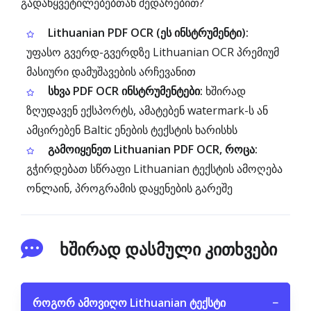
გადაწყვეტილებებთან შედარებით?
Lithuanian PDF OCR (ეს ინსტრუმენტი):
უფასო გვერდ-გვერდზე Lithuanian OCR პრემიუმ
მასიური დამუშავების არჩევანით
სხვა PDF OCR ინსტრუმენტები:
ხშირად
ზღუდავენ ექსპორტს, ამატებენ watermark-ს ან
ამცირებენ Baltic ენების ტექსტის ხარისხს
გამოიყენეთ Lithuanian PDF OCR, როცა:
გჭირდებათ სწრაფი Lithuanian ტექსტის ამოღება
ონლაინ, პროგრამის დაყენების გარეშე
ხშირად დასმული კითხვები
როგორ ამოვიღო Lithuanian ტექსტი
−