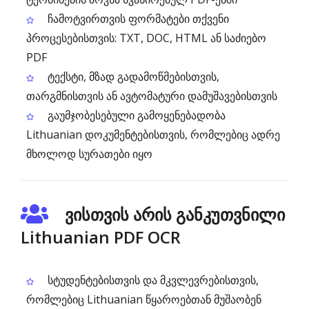
ჩამოტვირთვის ფორმატები თქვენი
პროცესებისთვის: TXT, DOC, HTML ან საძიებო
PDF
ტექსტი, მზად გადამოწმებისთვის,
თარგმნისთვის ან ავტომატური დამუშავებისთვის
გაუმჯობესებული გამოყენებადობა
Lithuanian დოკუმენტებისთვის, რომლებიც ადრე
მხოლოდ სურათები იყო
ვისთვის არის განკუთვნილი
Lithuanian PDF OCR
სტუდენტებისთვის და მკვლევრებისთვის,
რომლებიც Lithuanian წყაროებთან მუშაობენ