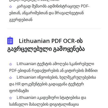
კარგად მუშაობს ადმინისტრაციულ PDF-
ებთან, ანგარიშებთან და მრავალსვეტიან
გვერდებთან
Lithuanian PDF OCR-ის
გავრცელებული გამოყენება
Lithuanian ტექსტის ამოღება სკანირებული
PDF-ებიდან რედაქტირების ან ციტირების მიზნით
Lithuanian ინვოისების, ხელშეკრულებებისა
და HR დოკუმენტების გადაყვანა ტექსტურ
ფორმატში
Lithuanian აკადემიური სტატიებისა და
სასწავლო მასალების დიგიტალიზაცია