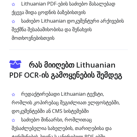
Lithuanian PDF-ების საძიებო მასალებად
ქცევა შიდა ცოდნის ბაზებისთვის
საძიებო Lithuanian დოკუმენტური არქივების
შექმნა შესაბამისობისა და შენახვის
მოთხოვნებისთვის
რას მიიღებთ Lithuanian
PDF OCR-ის გამოყენების შემდეგ
რედაქტირებადი Lithuanian ტექსტი,
რომლის კოპირებაც შეგიძლიათ ელფოსტებში,
დოკუმენტებში ან CMS სისტემებში
საძიებო შინაარსი, რომლითაც
შესაძლებელია სახელების, თარიღებისა და
ტერმინების პოვნა სკანირებულ PDF-ებში