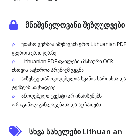
მნიშვნელოვანი შეზღუდვები
უფასო ვერსია ამუშავებს ერთ Lithuanian PDF
გვერდს ერთ ჯერზე
Lithuanian PDF ფაილების მასიური OCR-
ისთვის საჭიროა პრემიუმ გეგმა
სიზუსტე დამოკიდებულია სკანის ხარისხსა და
ტექსტის სიცხადეზე
ამოღებული ტექსტი არ ინარჩუნებს
ორიგინალ განლაგებასა და სურათებს
სხვა სახელები Lithuanian