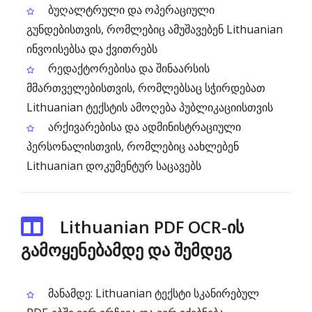
ბუღალტრული და ოპერაციული
გუნდებისთვის, რომლებიც ამუშავებენ Lithuanian
ინვოისებსა და ქვითრებს
რედაქტორებისა და შინაარსის
მმართველებისთვის, რომლებსაც სჭირდებათ
Lithuanian ტექსტის ამოღება პუბლიკაციისთვის
არქივარებისა და ადმინისტრაციული
პერსონალისთვის, რომლებიც აახლებენ
Lithuanian დოკუმენტურ საცავებს
Lithuanian PDF OCR-ის
გამოყენებამდე და შემდეგ
მანამდე: Lithuanian ტექსტი სკანირებულ