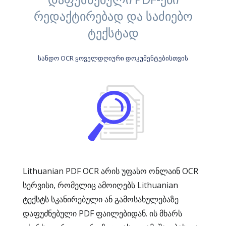
რედაქტირებად და საძიებო
ტექსტად
სანდო OCR ყოველდღიური დოკუმენტებისთვის
Lithuanian PDF OCR არის უფასო ონლაინ OCR
სერვისი, რომელიც ამოიღებს Lithuanian
ტექსტს სკანირებული ან გამოსახულებაზე
დაფუძნებული PDF ფაილებიდან. ის მხარს