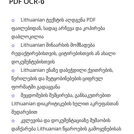
PDF OCR-ს
Lithuanian ტექსტის აღდგენა PDF
ფაილებიდან, სადაც არჩევა და კოპირება
დაბლოკილია
Lithuanian შინაარსის მომზადება
რედაქტირებისთვის, ციტირებისთვის ან ახალი
დოკუმენტებისთვის
Lithuanian ენაზე დაბეჭდილი ქვითრების,
წერილების და შეტყობინებების ციფრულ
ფორმატში გადაყვანა
შეცდომების შემცირება, განსაკუთრებით
Lithuanian დიაკრიტიკების ხელით აკრეფასთან
შედარებით
კვლევისა და დოკუმენტაციაზე მუშაობის
დაჩქარება Lithuanian წყაროების გამოყენებისას