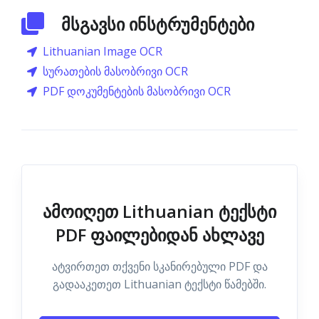
მსგავსი ინსტრუმენტები
Lithuanian Image OCR
სურათების მასობრივი OCR
PDF დოკუმენტების მასობრივი OCR
ამოიღეთ Lithuanian ტექსტი
PDF ფაილებიდან ახლავე
ატვირთეთ თქვენი სკანირებული PDF და
გადააკეთეთ Lithuanian ტექსტი წამებში.