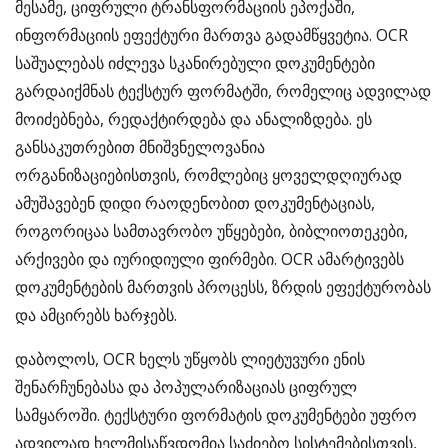
მესამე, ციფრული ტრანსფორმაციის ეპოქაში,
ინფორმაციის ეფექტური მართვა გადამწყვეტია. OCR
საშუალებას იძლევა სკანირებული დოკუმენტები
გარდაიქმნას ტექსტურ ფორმატში, რომელიც ადვილად
მოიძებნება, რედაქტირდება და ანალიზდება. ეს
განსაკუთრებით მნიშვნელოვანია
ორგანიზაციებისთვის, რომლებიც ყოველდღიურად
ამუშავებენ დიდი რაოდენობით დოკუმენტაციას,
როგორიცაა სამთავრობო უწყებები, ბიბლიოთეკები,
არქივები და იურიდიული ფირმები. OCR ამარტივებს
დოკუმენტების მართვის პროცესს, ზრდის ეფექტურობას
და ამცირებს ხარჯებს.
დაბოლოს, OCR ხელს უწყობს ლიეტუვური ენის
შენარჩუნებასა და პოპულარიზაციას ციფრულ
სამყაროში. ტექსტური ფორმატის დოკუმენტები უფრო
ადვილად ხელმისაწვდომია საძიებო სისტემებისთვის,