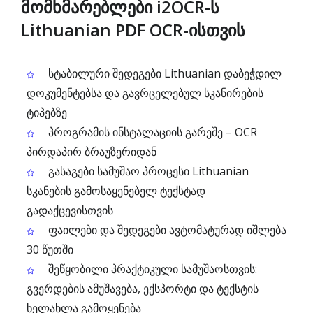
მომხმარებლები i2OCR-ს
Lithuanian PDF OCR-ისთვის
სტაბილური შედეგები Lithuanian დაბეჭდილ
დოკუმენტებსა და გავრცელებულ სკანირების
ტიპებზე
პროგრამის ინსტალაციის გარეშე – OCR
პირდაპირ ბრაუზერიდან
გასაგები სამუშაო პროცესი Lithuanian
სკანების გამოსაყენებელ ტექსტად
გადაქცევისთვის
ფაილები და შედეგები ავტომატურად იშლება
30 წუთში
შეწყობილი პრაქტიკული სამუშაოსთვის:
გვერდების ამუშავება, ექსპორტი და ტექსტის
ხელახლა გამოყენება