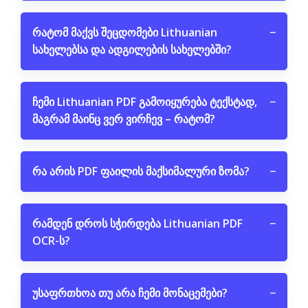
რატომ მაქვს შეცდომები Lithuanian
−
სახელებსა და ადგილების სახელებში?
ჩემი Lithuanian PDF გამოიყურება ტექსტად,
−
მაგრამ მაინც ვერ ვირჩევ – რატომ?
რა არის PDF ფაილის მაქსიმალური ზომა?
−
რამდენ დროს სჭირდება Lithuanian PDF
−
OCR-ს?
უსაფრთხოა თუ არა ჩემი მონაცემები?
−