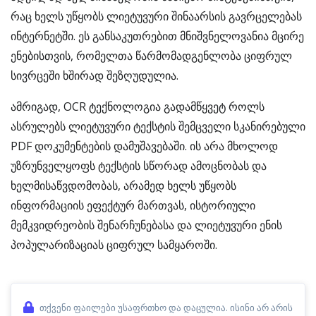
რაც ხელს უწყობს ლიეტუვური შინაარსის გავრცელებას
ინტერნეტში. ეს განსაკუთრებით მნიშვნელოვანია მცირე
ენებისთვის, რომელთა წარმომადგენლობა ციფრულ
სივრცეში ხშირად შეზღუდულია.
ამრიგად, OCR ტექნოლოგია გადამწყვეტ როლს
ასრულებს ლიეტუვური ტექსტის შემცველი სკანირებული
PDF დოკუმენტების დამუშავებაში. ის არა მხოლოდ
უზრუნველყოფს ტექსტის სწორად ამოცნობას და
ხელმისაწვდომობას, არამედ ხელს უწყობს
ინფორმაციის ეფექტურ მართვას, ისტორიული
მემკვიდრეობის შენარჩუნებასა და ლიეტუვური ენის
პოპულარიზაციას ციფრულ სამყაროში.
თქვენი ფაილები უსაფრთხო და დაცულია. ისინი არ არის