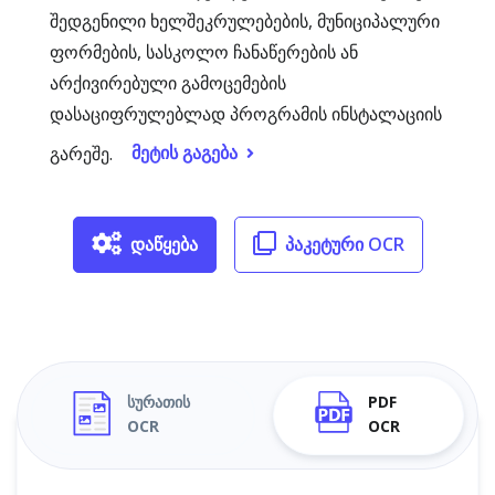
შედგენილი ხელშეკრულებების, მუნიციპალური
ფორმების, სასკოლო ჩანაწერების ან
არქივირებული გამოცემების
დასაციფრულებლად პროგრამის ინსტალაციის
მეტის გაგება
გარეშე.
დაწყება
პაკეტური OCR
სურათის
PDF
OCR
OCR