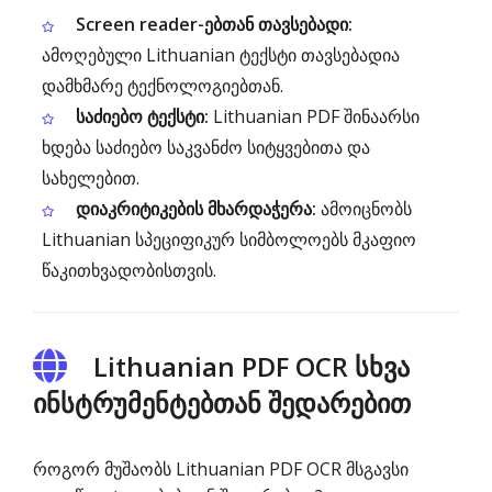
Screen reader-ებთან თავსებადი:
ამოღებული Lithuanian ტექსტი თავსებადია
დამხმარე ტექნოლოგიებთან.
საძიებო ტექსტი:
Lithuanian PDF შინაარსი
ხდება საძიებო საკვანძო სიტყვებითა და
სახელებით.
დიაკრიტიკების მხარდაჭერა:
ამოიცნობს
Lithuanian სპეციფიკურ სიმბოლოებს მკაფიო
წაკითხვადობისთვის.
Lithuanian PDF OCR სხვა
ინსტრუმენტებთან შედარებით
როგორ მუშაობს Lithuanian PDF OCR მსგავსი