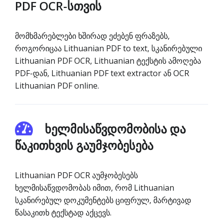
PDF OCR-სთვის
მომხმარებლები ხშირად ეძებენ ფრაზებს,
როგორიცაა Lithuanian PDF to text, სკანირებული
Lithuanian PDF OCR, Lithuanian ტექსტის ამოღება
PDF-დან, Lithuanian PDF text extractor ან OCR
Lithuanian PDF online.
ხელმისაწვდომობისა და
წაკითხვის გაუმჯობესება
Lithuanian PDF OCR აუმჯობესებს
ხელმისაწვდომობას იმით, რომ Lithuanian
სკანირებულ დოკუმენტებს ციფრულ, მარტივად
წასაკითხ ტექსტად აქცევს.