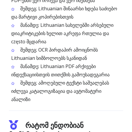
PDF-ებში ვერ ირჩევა და ვერ იძებნება
შემდეგ: Lithuanian შინაარსი ხდება საძიებო
და მარტივი კოპირებისთვის
მანამდე: Lithuanian სახელებში არსებული
დიაკრიტიკების ხელით აკრეფა რთულია და
często მცდარია
შემდეგ: OCR პირდაპირ ამოიცნობს
Lithuanian სიმბოლოებს სკანიდან
მანამდე: Lithuanian PDF არქივები
ინდექსაციისთვის თითქმის გამოუსადეგარია
შემდეგ: ამოღებული ტექსტი საშუალებას
იძლევა კატალოგიზაცია და ავტომატური
ანალიზი
რატომ ენდობიან