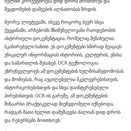
ხელით კორექტირება დიდ დროს მოითხოვს და
შეცდომების დაშვების ალბათობას ზრდის.
მეორე, ლიეტუვაში, ისევე როგორც ბევრ სხვა
ქვეყანაში, არსებობს მნიშვნელოვანი რაოდენობის
ისტორიული დოკუმენტაცია, რომელიც შენახულია
სკანირებული სახით. ეს დოკუმენტები ხშირად შეიცავს
უნიკალურ ინფორმაციას ისტორიის, კულტურის, ენისა
და სამართლის შესახებ. OCR ტექნოლოგია
უზრუნველყოფს ამ დოკუმენტების ხელმისაწვდომობას
და მოძიებას, რაც აუცილებელია მკვლევრებისთვის,
ისტორიკოსებისთვის და სხვა დაინტერესებული
პირებისთვის. OCR-ის გარეშე, ამ დოკუმენტების
შინაარსი პრაქტიკულად მიუწვდომელი იქნებოდა,
რადგან მათი ხელით დამუშავება ძალიან დიდ დროს
და რესურსებს მოითხოვს.