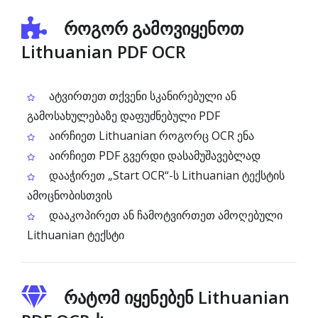
როგორ გამოვიყენოთ
Lithuanian PDF OCR
ატვირთეთ თქვენი სკანირებული ან
გამოსახულებაზე დაფუძნებული PDF
აირჩიეთ Lithuanian როგორც OCR ენა
აირჩიეთ PDF გვერდი დასამუშავებლად
დააჭირეთ „Start OCR“-ს Lithuanian ტექსტის
ამოცნობისთვის
დააკოპირეთ ან ჩამოტვირთეთ ამოღებული
Lithuanian ტექსტი
რატომ იყენებენ Lithuanian