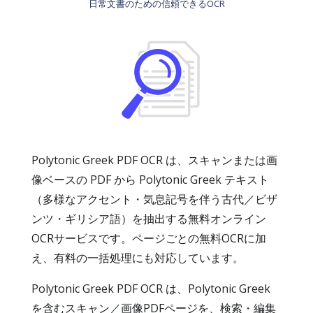
日常文書のための信頼できるOCR
Polytonic Greek PDF OCR は、スキャンまたは画
像ベースの PDF から Polytonic Greek テキスト
（多様なアクセント・気息記号を伴う古代／ビザ
ンツ・ギリシア語）を抽出する無料オンライン
OCRサービスです。ページごとの無料OCRに加
え、有料の一括処理にも対応しています。
Polytonic Greek PDF OCR は、Polytonic Greek
を含むスキャン／画像PDFページを、検索・編集