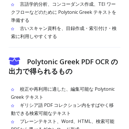
言語学的分析、コンコーダンス作成、TEI ワー
クフローなどのために Polytonic Greek テキストを
準備する
古いスキャン資料を、目録作成・索引付け・検
索に利用しやすくする
Polytonic Greek PDF OCR の
出力で得られるもの
校正や再利用に適した、編集可能な Polytonic
Greek テキスト
ギリシア語 PDF コレクション内をすばやく移
動できる検索可能なテキスト
プレーンテキスト、Word、HTML、検索可能