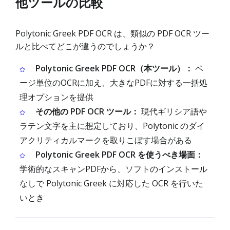
他ツールの比較
Polytonic Greek PDF OCR は、類似の PDF OCR ツー
ルと比べてどこが違うのでしょうか？
Polytonic Greek PDF OCR（本ツール）：
ペ
ージ単位のOCRに加え、大きなPDFに対する一括処
理オプションを提供
その他の PDF OCR ツール：
現代ギリシア語や
ラテン文字を主に想定しており、Polytonic のダイ
アクリティカルマークを取りこぼす場合がある
Polytonic Greek PDF OCR を使うべき場面：
学術的なスキャンPDFから、ソフトのインストール
なしで Polytonic Greek に対応した OCR を行いた
いとき