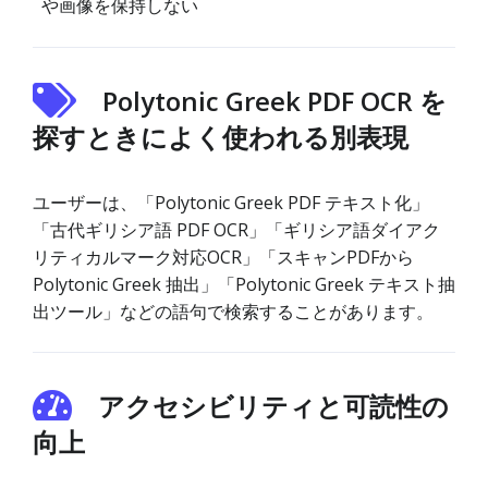
や画像を保持しない
Polytonic Greek PDF OCR を
探すときによく使われる別表現
ユーザーは、「Polytonic Greek PDF テキスト化」
「古代ギリシア語 PDF OCR」「ギリシア語ダイアク
リティカルマーク対応OCR」「スキャンPDFから
Polytonic Greek 抽出」「Polytonic Greek テキスト抽
出ツール」などの語句で検索することがあります。
アクセシビリティと可読性の
向上