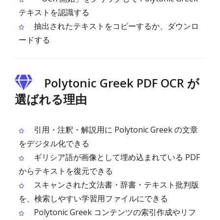
テキストを認識する
抽出されたテキストをコピーするか、ダウンロ
ードする
Polytonic Greek PDF OCR が
選ばれる理由
引用・注釈・解説用に Polytonic Greek の文章
をデジタル化できる
ギリシア語が画像として埋め込まれている PDF
からテキストを復元できる
スキャンされた文法書・辞書・テキスト批判版
を、検索しやすい学習用ファイルにできる
Polytonic Greek コンテンツの索引作成やリフ