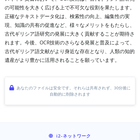
の可能性を大きく広げる上で不可欠な役割を果たします。
正確なテキストデータ化は、検索性の向上、編集性の実
現、知識の共有の促進など、様々なメリットをもたらし、
古代ギリシア語研究の発展に大きく貢献することが期待さ
れます。今後、OCR技術のさらなる発展と普及によって、
古代ギリシア語文献がより身近な存在となり、人類の知的
遺産がより豊かに活用されることを願っています。
あなたのファイルは安全です。それらは共有されず、30分後に
自動的に削除されます
i2
-ネットワーク