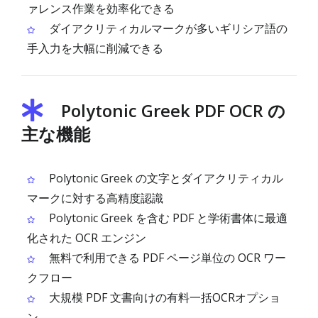
ァレンス作業を効率化できる
ダイアクリティカルマークが多いギリシア語の
手入力を大幅に削減できる
Polytonic Greek PDF OCR の
主な機能
Polytonic Greek の文字とダイアクリティカル
マークに対する高精度認識
Polytonic Greek を含む PDF と学術書体に最適
化された OCR エンジン
無料で利用できる PDF ページ単位の OCR ワー
クフロー
大規模 PDF 文書向けの有料一括OCRオプショ
ン