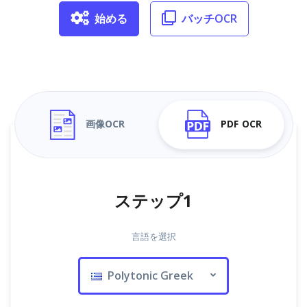
始める
バッチOCR
画像OCR
PDF OCR
ステップ1
言語を選択
Polytonic Greek