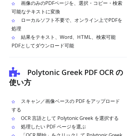
画像のみのPDFページを、選択・コピー・検索
可能なテキストに変換
ローカルソフト不要で、オンライン上でPDFを
処理
結果をテキスト、Word、HTML、検索可能
PDFとしてダウンロード可能
Polytonic Greek PDF OCR の
使い方
スキャン／画像ベースの PDF をアップロード
する
OCR 言語として Polytonic Greek を選択する
処理したい PDF ページを選ぶ
「OCR 開始」をクリックして Polytonic Greek