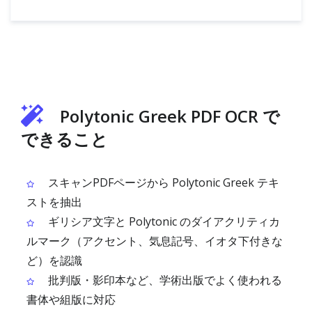
Polytonic Greek PDF OCR で
できること
スキャンPDFページから Polytonic Greek テキ
ストを抽出
ギリシア文字と Polytonic のダイアクリティカ
ルマーク（アクセント、気息記号、イオタ下付きな
ど）を認識
批判版・影印本など、学術出版でよく使われる
書体や組版に対応