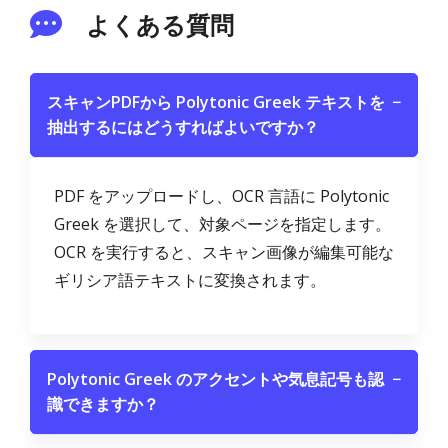
よくある質問
スキャンPDFから Polytonic Greek テキストを
−
抽出するにはどうすればよいですか？
PDF をアップロードし、OCR 言語に Polytonic
Greek を選択して、対象ページを指定します。
OCR を実行すると、スキャン画像が編集可能な
ギリシア語テキストに変換されます。
Polytonic Greek のアクセントや気息記号も認
−
識できますか？