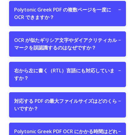
Polytonic Greek PDF の複数ページを一度に
−
OCR できますか？
OCR が似たギリシア文字やダイアクリティカル
−
マークを誤認識するのはなぜですか？
右から左に書く（RTL）言語にも対応していま
−
すか？
対応する PDF の最大ファイルサイズはどのくら
−
いですか？
Polytonic Greek PDF OCR にかかる時間はどれ
−