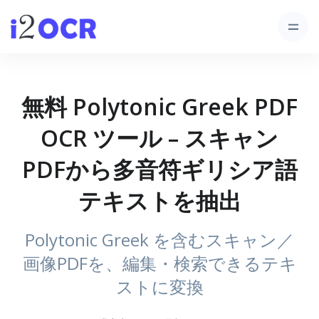
無料 Polytonic Greek PDF
OCR ツール – スキャン
PDFから多音符ギリシア語
テキストを抽出
Polytonic Greek を含むスキャン／
画像PDFを、編集・検索できるテキ
ストに変換