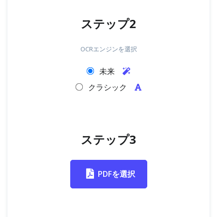
ステップ2
OCRエンジンを選択
未来
クラシック
ステップ3
PDFを選択