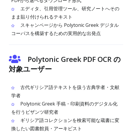
PDFから選べるダウンロード形式
エディタ、引用管理ツール、研究ノートへその
まま貼り付けられるテキスト
スキャンページから Polytonic Greek デジタル
コーパスを構築するための実用的な出発点
Polytonic Greek PDF OCR の
対象ユーザー
古代ギリシア語テキストを扱う古典学者・文献
学者
Polytonic Greek 手稿・印刷資料のデジタル化
を行うビザンツ研究者
ギリシア語コレクションを検索可能な蔵書に変
換したい図書館員・アーキビスト