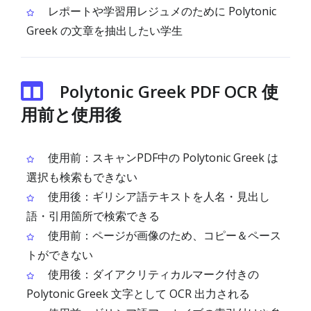
レポートや学習用レジュメのために Polytonic
Greek の文章を抽出したい学生
Polytonic Greek PDF OCR 使
用前と使用後
使用前：スキャンPDF中の Polytonic Greek は
選択も検索もできない
使用後：ギリシア語テキストを人名・見出し
語・引用箇所で検索できる
使用前：ページが画像のため、コピー＆ペース
トができない
使用後：ダイアクリティカルマーク付きの
Polytonic Greek 文字として OCR 出力される