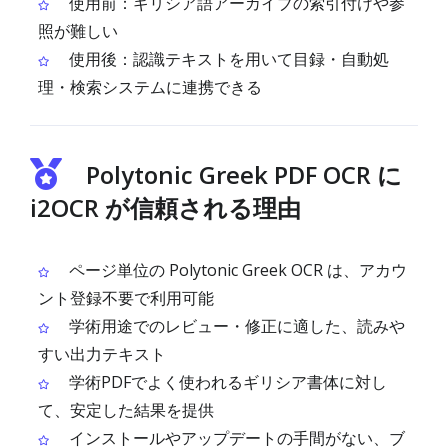
使用前：ギリシア語アーカイブの索引付けや参
照が難しい
使用後：認識テキストを用いて目録・自動処
理・検索システムに連携できる
Polytonic Greek PDF OCR に
i2OCR が信頼される理由
ページ単位の Polytonic Greek OCR は、アカウ
ント登録不要で利用可能
学術用途でのレビュー・修正に適した、読みや
すい出力テキスト
学術PDFでよく使われるギリシア書体に対し
て、安定した結果を提供
インストールやアップデートの手間がない、ブ