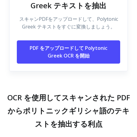
Greek テキストを抽出
スキャンPDFをアップロードして、Polytonic
Greek テキストをすぐに変換しましょう。
PDF をアップロードして Polytonic
Greek OCR を開始
OCR を使用してスキャンされた PDF
からポリトニックギリシャ語のテキ
ストを抽出する利点