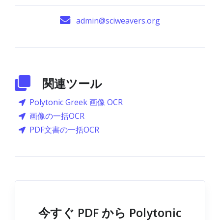
admin@sciweavers.org
関連ツール
Polytonic Greek 画像 OCR
画像の一括OCR
PDF文書の一括OCR
今すぐ PDF から Polytonic