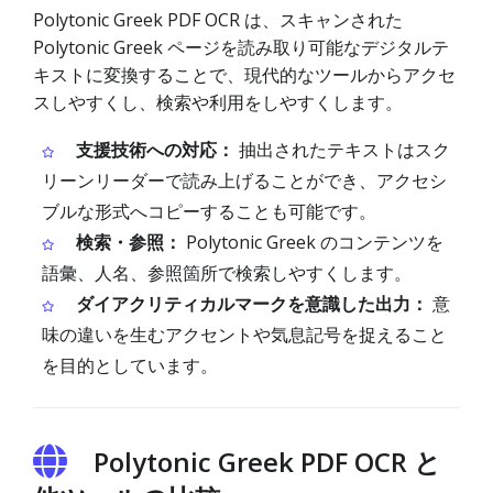
Polytonic Greek PDF OCR は、スキャンされた
Polytonic Greek ページを読み取り可能なデジタルテ
キストに変換することで、現代的なツールからアクセ
スしやすくし、検索や利用をしやすくします。
支援技術への対応：
抽出されたテキストはスク
リーンリーダーで読み上げることができ、アクセシ
ブルな形式へコピーすることも可能です。
検索・参照：
Polytonic Greek のコンテンツを
語彙、人名、参照箇所で検索しやすくします。
ダイアクリティカルマークを意識した出力：
意
味の違いを生むアクセントや気息記号を捉えること
を目的としています。
Polytonic Greek PDF OCR と