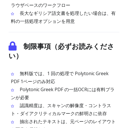
ラウザベースのワークフロー
長大なギリシア語文書を処理したい場合は、有
料の一括処理オプションを用意
制限事項（必ずお読みくださ
い）
無料版では、1 回の処理で Polytonic Greek
PDF 1ページのみ対応
Polytonic Greek PDF の一括OCRには有料プラ
ンが必要
認識精度は、スキャンの解像度・コントラス
ト・ダイアクリティカルマークの鮮明さに依存
抽出されたテキストは、元ページのレイアウト