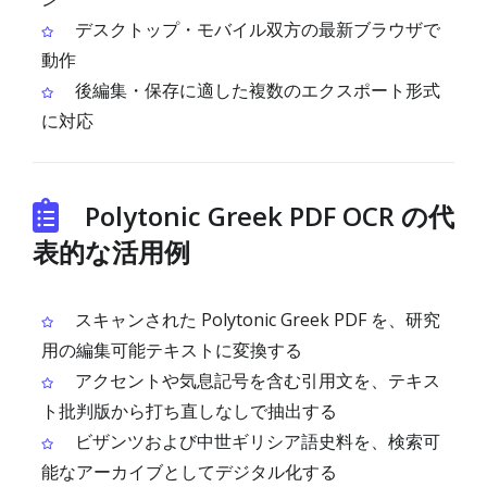
デスクトップ・モバイル双方の最新ブラウザで
動作
後編集・保存に適した複数のエクスポート形式
に対応
Polytonic Greek PDF OCR の代
表的な活用例
スキャンされた Polytonic Greek PDF を、研究
用の編集可能テキストに変換する
アクセントや気息記号を含む引用文を、テキス
ト批判版から打ち直しなしで抽出する
ビザンツおよび中世ギリシア語史料を、検索可
能なアーカイブとしてデジタル化する