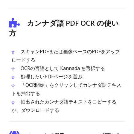
カンナダ語 PDF OCR の使い
方
スキャンPDFまたは画像ベースのPDFをアップ
ロードする
OCRの言語として Kannada を選択する
処理したいPDFページを選ぶ
「OCR開始」をクリックしてカンナダ語テキス
トを抽出する
抽出されたカンナダ語テキストをコピーする
か、ダウンロードする