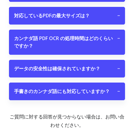
対応しているPDFの最大サイズは？
−
カンナダ語 PDF OCR の処理時間はどのくらい
−
ですか？
データの安全性は確保されていますか？
−
手書きのカンナダ語にも対応していますか？
−
ご質問に対する回答が見つからない場合は、お問い合
わせください。