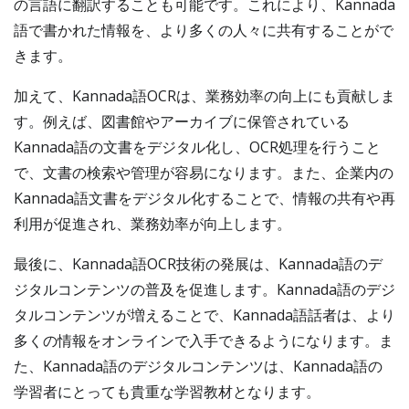
の言語に翻訳することも可能です。これにより、Kannada
語で書かれた情報を、より多くの人々に共有することがで
きます。
加えて、Kannada語OCRは、業務効率の向上にも貢献しま
す。例えば、図書館やアーカイブに保管されている
Kannada語の文書をデジタル化し、OCR処理を行うこと
で、文書の検索や管理が容易になります。また、企業内の
Kannada語文書をデジタル化することで、情報の共有や再
利用が促進され、業務効率が向上します。
最後に、Kannada語OCR技術の発展は、Kannada語のデ
ジタルコンテンツの普及を促進します。Kannada語のデジ
タルコンテンツが増えることで、Kannada語話者は、より
多くの情報をオンラインで入手できるようになります。ま
た、Kannada語のデジタルコンテンツは、Kannada語の
学習者にとっても貴重な学習教材となります。