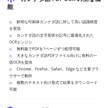
能
鮮明な印刷体カンナダ語に対して高い認識精度
を実現
カンナダ語の文字形状や記号に最適化された
OCRエンジン
無料版でPDFを1ページずつ処理可能
大きなカンナダ語PDFファイル向けに有料の一
括OCRを提供
Chrome、Firefox、Safari、Edge など主要ブラ
ウザーで動作
複数のテキスト向け形式で結果をダウンロード
可能