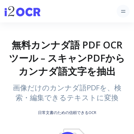
無料カンナダ語 PDF OCR
ツール – スキャンPDFから
カンナダ語文字を抽出
画像だけのカンナダ語PDFを、検
索・編集できるテキストに変換
日常文書のための信頼できるOCR