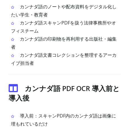
カンナダ語のノートや配布資料をデジタル化し
たい学生・教育者
カンナダ語スキャンPDFを扱う法律事務所やオ
フィスチーム
カンナダ語の印刷物を再利用する出版社・編集
者
カンナダ語文書コレクションを整理するアーカ
イブ担当者
カンナダ語 PDF OCR 導入前と
導入後
導入前：スキャンPDF内のカンナダ語は画像に
埋もれているだけ