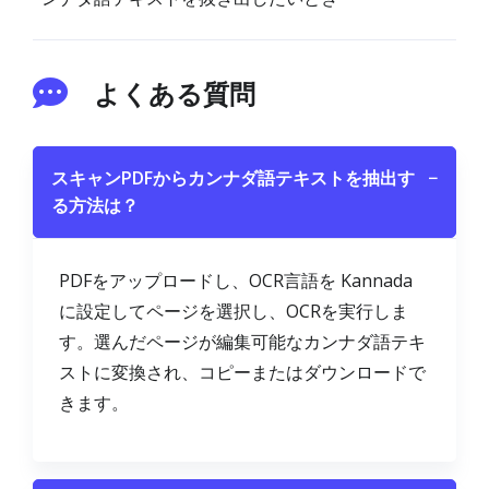
よくある質問
スキャンPDFからカンナダ語テキストを抽出す
−
る方法は？
PDFをアップロードし、OCR言語を Kannada
に設定してページを選択し、OCRを実行しま
す。選んだページが編集可能なカンナダ語テキ
ストに変換され、コピーまたはダウンロードで
きます。