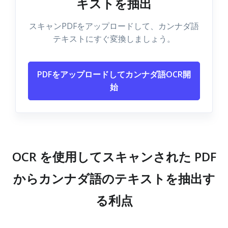
キストを抽出
スキャンPDFをアップロードして、カンナダ語
テキストにすぐ変換しましょう。
PDFをアップロードしてカンナダ語OCR開
始
OCR を使用してスキャンされた PDF
からカンナダ語のテキストを抽出す
る利点