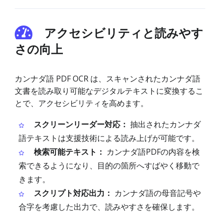
アクセシビリティと読みやす
さの向上
カンナダ語 PDF OCR は、スキャンされたカンナダ語
文書を読み取り可能なデジタルテキストに変換するこ
とで、アクセシビリティを高めます。
スクリーンリーダー対応：
抽出されたカンナダ
語テキストは支援技術による読み上げが可能です。
検索可能テキスト：
カンナダ語PDFの内容を検
索できるようになり、目的の箇所へすばやく移動で
きます。
スクリプト対応出力：
カンナダ語の母音記号や
合字を考慮した出力で、読みやすさを確保します。