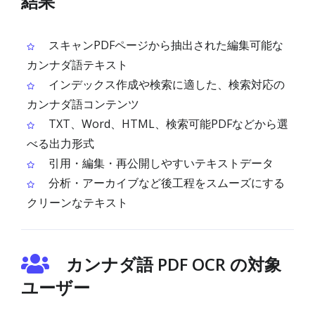
結果
スキャンPDFページから抽出された編集可能な
カンナダ語テキスト
インデックス作成や検索に適した、検索対応の
カンナダ語コンテンツ
TXT、Word、HTML、検索可能PDFなどから選
べる出力形式
引用・編集・再公開しやすいテキストデータ
分析・アーカイブなど後工程をスムーズにする
クリーンなテキスト
カンナダ語 PDF OCR の対象
ユーザー