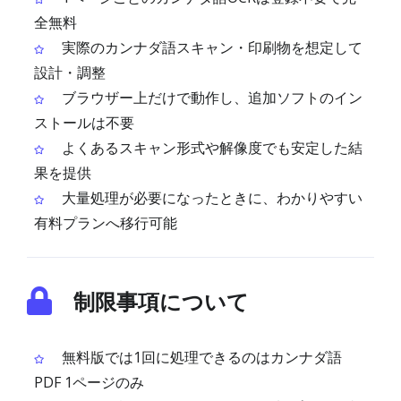
全無料
実際のカンナダ語スキャン・印刷物を想定して
設計・調整
ブラウザー上だけで動作し、追加ソフトのイン
ストールは不要
よくあるスキャン形式や解像度でも安定した結
果を提供
大量処理が必要になったときに、わかりやすい
有料プランへ移行可能
制限事項について
無料版では1回に処理できるのはカンナダ語
PDF 1ページのみ