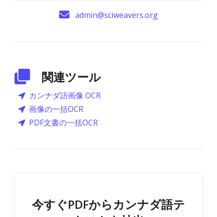
admin@sciweavers.org
関連ツール
カンナダ語画像 OCR
画像の一括OCR
PDF文書の一括OCR
今すぐPDFからカンナダ語テ