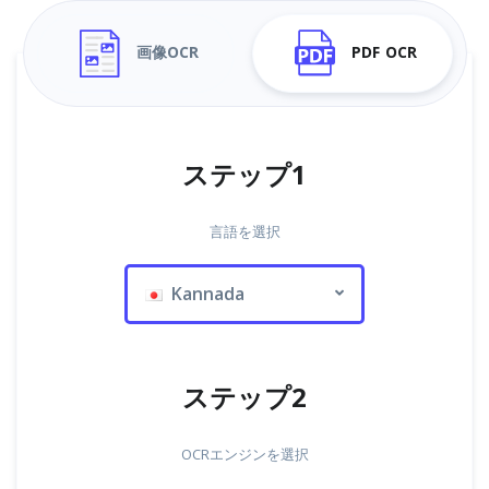
画像OCR
PDF OCR
ステップ1
言語を選択
Kannada
ステップ2
OCRエンジンを選択