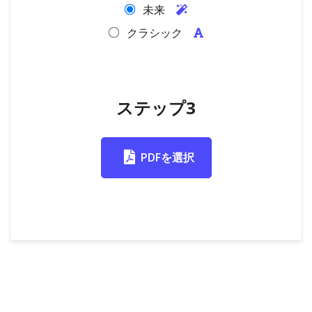
未来
クラシック
ステップ3
PDFを選択