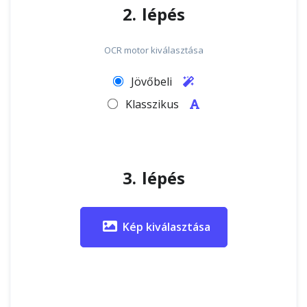
2. lépés
OCR motor kiválasztása
Jövőbeli
Klasszikus
3. lépés
Kép kiválasztása