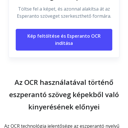
Töltse fel a képet, és azonnal alakítsa át az
Esperanto szöveget szerkeszthető formára.
Kép feltöltése és Esperanto OCR
indítása
Az OCR használatával történő
eszperantó szöveg képekből való
kinyerésének előnyei
Az OCR technológia jelentősége az eszperantó nyelvű