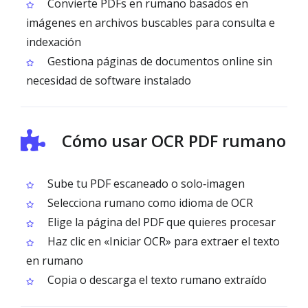
Convierte PDFs en rumano basados en
imágenes en archivos buscables para consulta e
indexación
Gestiona páginas de documentos online sin
necesidad de software instalado
Cómo usar OCR PDF rumano
Sube tu PDF escaneado o solo‑imagen
Selecciona rumano como idioma de OCR
Elige la página del PDF que quieres procesar
Haz clic en «Iniciar OCR» para extraer el texto
en rumano
Copia o descarga el texto rumano extraído