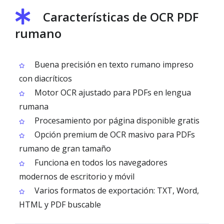
Características de OCR PDF
rumano
Buena precisión en texto rumano impreso
con diacríticos
Motor OCR ajustado para PDFs en lengua
rumana
Procesamiento por página disponible gratis
Opción premium de OCR masivo para PDFs
rumano de gran tamaño
Funciona en todos los navegadores
modernos de escritorio y móvil
Varios formatos de exportación: TXT, Word,
HTML y PDF buscable