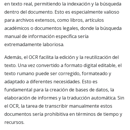
en texto real, permitiendo la indexación y la búsqueda
dentro del documento. Esto es especialmente valioso
para archivos extensos, como libros, artículos
académicos o documentos legales, donde la búsqueda
manual de información específica sería
extremadamente laboriosa.
Además, el OCR facilita la edición y la reutilización del
texto. Una vez convertido a formato digital editable, el
texto rumano puede ser corregido, formateado y
adaptado a diferentes necesidades. Esto es
fundamental para la creación de bases de datos, la
elaboración de informes y la traducción automática. Sin
el OCR, la tarea de transcribir manualmente estos
documentos sería prohibitiva en términos de tiempo y
recursos.