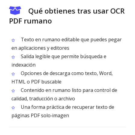
Qué obtienes tras usar OCR
PDF rumano
Texto en rumano editable que puedes pegar
en aplicaciones y editores
Salida legible que permite búsqueda e
indexación
Opciones de descarga como texto, Word,
HTML o PDF buscable
Contenido en rumano listo para control de
calidad, traducción o archivo
Una forma práctica de recuperar texto de
páginas PDF solo‑imagen