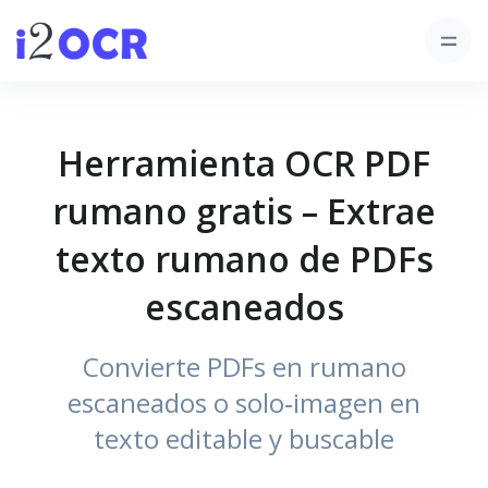
Herramienta OCR PDF
rumano gratis – Extrae
texto rumano de PDFs
escaneados
Convierte PDFs en rumano
escaneados o solo‑imagen en
texto editable y buscable