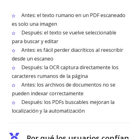
Antes: el texto rumano en un PDF escaneado
es solo una imagen
Después: el texto se vuelve seleccionable
para buscar y editar
Antes: es fácil perder diacríticos al reescribir
desde un escaneo
Después: la OCR captura directamente los
caracteres rumanos de la página
Antes: los archivos de documentos no se
pueden indexar correctamente
Después: los PDFs buscables mejoran la
localización y la automatización
Por qué los usuarios confían