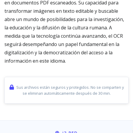
en documentos PDF escaneados. Su capacidad para
transformar imágenes en texto editable y buscable
abre un mundo de posibilidades para la investigación,
la educación y la difusión de la cultura rumana. A
medida que la tecnología continúa avanzando, el OCR
seguirá desempeñando un papel fundamental en la
digitalización y la democratización del acceso a la
información en este idioma.
Sus archivos están seguros y protegidos. No se comparten y
se eliminan automáticamente después de 30 min.
i2
-RED