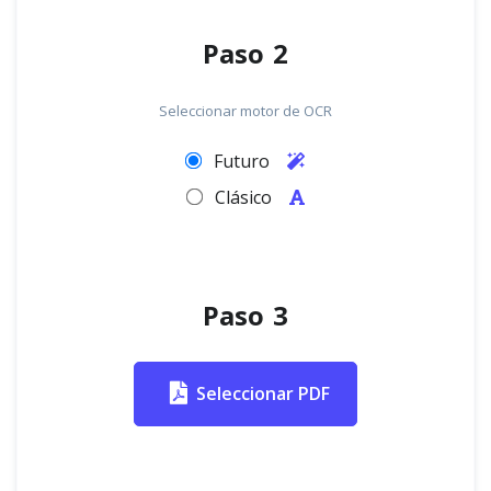
Paso 2
Seleccionar motor de OCR
Futuro
Clásico
Paso 3
Seleccionar PDF