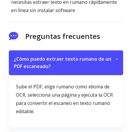
necesitas extraer texto en rumano rápidamente
en línea sin instalar software
Preguntas frecuentes
¿Cómo puedo extraer texto rumano de un
−
PDF escaneado?
Sube el PDF, elige rumano como idioma de
OCR, selecciona una página y ejecuta la OCR
para convertir el escaneo en texto rumano
editable.