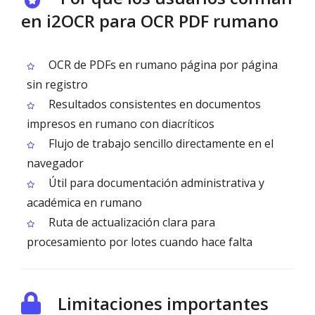
en i2OCR para OCR PDF rumano
OCR de PDFs en rumano página por página
sin registro
Resultados consistentes en documentos
impresos en rumano con diacríticos
Flujo de trabajo sencillo directamente en el
navegador
Útil para documentación administrativa y
académica en rumano
Ruta de actualización clara para
procesamiento por lotes cuando hace falta
Limitaciones importantes