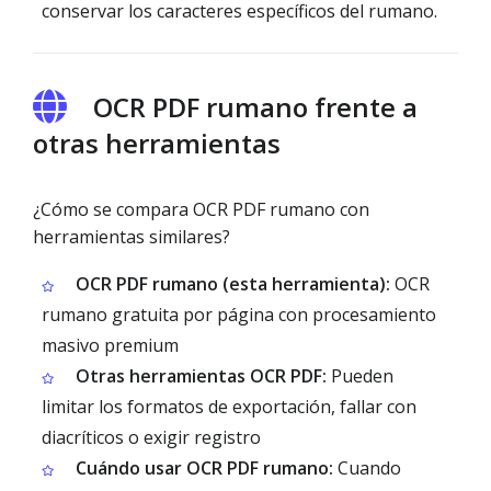
conservar los caracteres específicos del rumano.
OCR PDF rumano frente a
otras herramientas
¿Cómo se compara OCR PDF rumano con
herramientas similares?
OCR PDF rumano (esta herramienta):
OCR
rumano gratuita por página con procesamiento
masivo premium
Otras herramientas OCR PDF:
Pueden
limitar los formatos de exportación, fallar con
diacríticos o exigir registro
Cuándo usar OCR PDF rumano:
Cuando