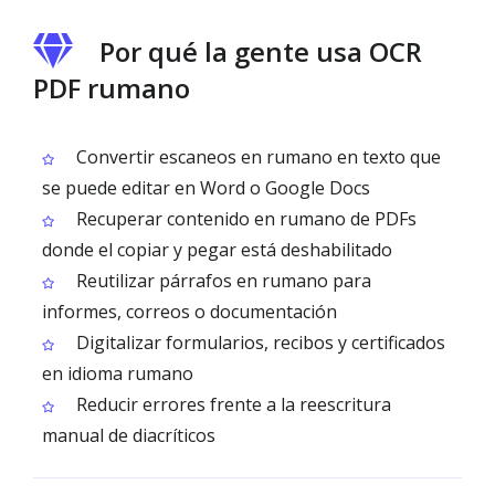
Por qué la gente usa OCR
PDF rumano
Convertir escaneos en rumano en texto que
se puede editar en Word o Google Docs
Recuperar contenido en rumano de PDFs
donde el copiar y pegar está deshabilitado
Reutilizar párrafos en rumano para
informes, correos o documentación
Digitalizar formularios, recibos y certificados
en idioma rumano
Reducir errores frente a la reescritura
manual de diacríticos