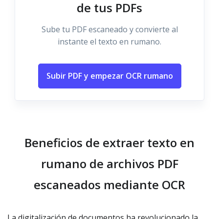
de tus PDFs
Sube tu PDF escaneado y convierte al
instante el texto en rumano.
Subir PDF y empezar OCR rumano
Beneficios de extraer texto en
rumano de archivos PDF
escaneados mediante OCR
La digitalización de documentos ha revolucionado la