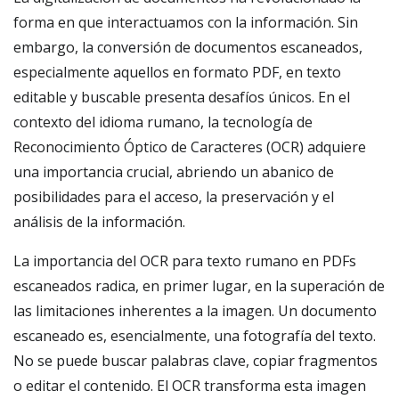
forma en que interactuamos con la información. Sin
embargo, la conversión de documentos escaneados,
especialmente aquellos en formato PDF, en texto
editable y buscable presenta desafíos únicos. En el
contexto del idioma rumano, la tecnología de
Reconocimiento Óptico de Caracteres (OCR) adquiere
una importancia crucial, abriendo un abanico de
posibilidades para el acceso, la preservación y el
análisis de la información.
La importancia del OCR para texto rumano en PDFs
escaneados radica, en primer lugar, en la superación de
las limitaciones inherentes a la imagen. Un documento
escaneado es, esencialmente, una fotografía del texto.
No se puede buscar palabras clave, copiar fragmentos
o editar el contenido. El OCR transforma esta imagen