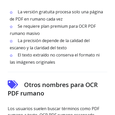
La versión gratuita procesa solo una página
de PDF en rumano cada vez
Se requiere plan premium para OCR PDF
rumano masivo
La precisión depende de la calidad del
escaneo y la claridad del texto
El texto extraído no conserva el formato ni
las imágenes originales
Otros nombres para OCR
PDF rumano
Los usuarios suelen buscar términos como PDF