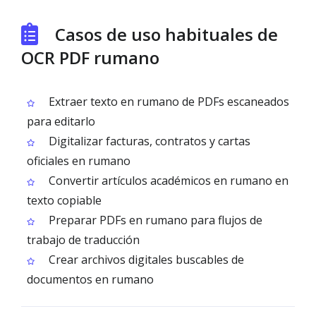
Casos de uso habituales de
OCR PDF rumano
Extraer texto en rumano de PDFs escaneados
para editarlo
Digitalizar facturas, contratos y cartas
oficiales en rumano
Convertir artículos académicos en rumano en
texto copiable
Preparar PDFs en rumano para flujos de
trabajo de traducción
Crear archivos digitales buscables de
documentos en rumano