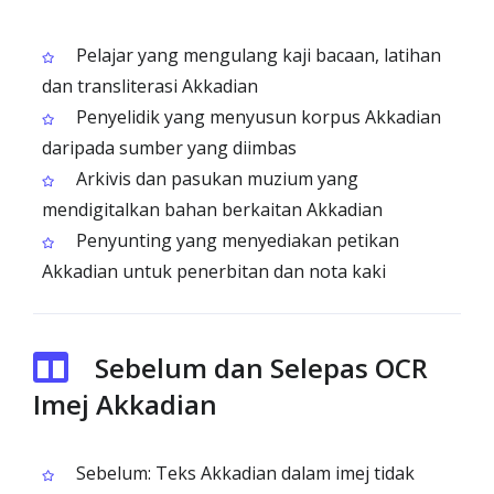
Pelajar yang mengulang kaji bacaan, latihan
dan transliterasi Akkadian
Penyelidik yang menyusun korpus Akkadian
daripada sumber yang diimbas
Arkivis dan pasukan muzium yang
mendigitalkan bahan berkaitan Akkadian
Penyunting yang menyediakan petikan
Akkadian untuk penerbitan dan nota kaki
Sebelum dan Selepas OCR
Imej Akkadian
Sebelum: Teks Akkadian dalam imej tidak