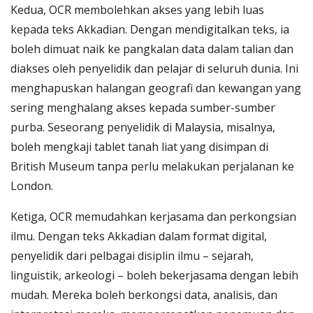
Kedua, OCR membolehkan akses yang lebih luas
kepada teks Akkadian. Dengan mendigitalkan teks, ia
boleh dimuat naik ke pangkalan data dalam talian dan
diakses oleh penyelidik dan pelajar di seluruh dunia. Ini
menghapuskan halangan geografi dan kewangan yang
sering menghalang akses kepada sumber-sumber
purba. Seseorang penyelidik di Malaysia, misalnya,
boleh mengkaji tablet tanah liat yang disimpan di
British Museum tanpa perlu melakukan perjalanan ke
London.
Ketiga, OCR memudahkan kerjasama dan perkongsian
ilmu. Dengan teks Akkadian dalam format digital,
penyelidik dari pelbagai disiplin ilmu – sejarah,
linguistik, arkeologi – boleh bekerjasama dengan lebih
mudah. Mereka boleh berkongsi data, analisis, dan