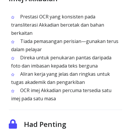
Prestasi OCR yang konsisten pada
transliterasi Akkadian bercetak dan bahan
berkaitan
Tiada pemasangan perisian—gunakan terus
dalam pelayar
Direka untuk penukaran pantas daripada
foto dan imbasan kepada teks berguna
Aliran kerja yang jelas dan ringkas untuk
tugas akademik dan pengarkiban
OCR imej Akkadian percuma tersedia satu
imej pada satu masa
Had Penting