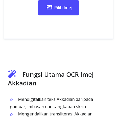
Pilih Imej
Fungsi Utama OCR Imej
Akkadian
Mendigitalkan teks Akkadian daripada
gambar, imbasan dan tangkapan skrin
Mengendalikan transliterasi Akkadian