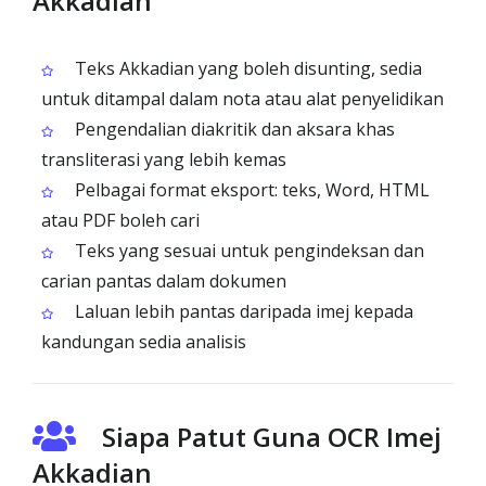
Akkadian
Teks Akkadian yang boleh disunting, sedia
untuk ditampal dalam nota atau alat penyelidikan
Pengendalian diakritik dan aksara khas
transliterasi yang lebih kemas
Pelbagai format eksport: teks, Word, HTML
atau PDF boleh cari
Teks yang sesuai untuk pengindeksan dan
carian pantas dalam dokumen
Laluan lebih pantas daripada imej kepada
kandungan sedia analisis
Siapa Patut Guna OCR Imej
Akkadian