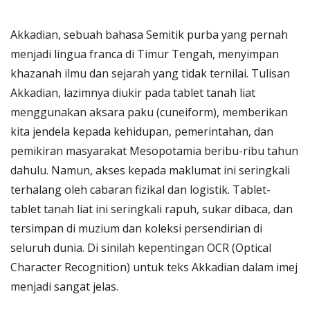
Akkadian, sebuah bahasa Semitik purba yang pernah
menjadi lingua franca di Timur Tengah, menyimpan
khazanah ilmu dan sejarah yang tidak ternilai. Tulisan
Akkadian, lazimnya diukir pada tablet tanah liat
menggunakan aksara paku (cuneiform), memberikan
kita jendela kepada kehidupan, pemerintahan, dan
pemikiran masyarakat Mesopotamia beribu-ribu tahun
dahulu. Namun, akses kepada maklumat ini seringkali
terhalang oleh cabaran fizikal dan logistik. Tablet-
tablet tanah liat ini seringkali rapuh, sukar dibaca, dan
tersimpan di muzium dan koleksi persendirian di
seluruh dunia. Di sinilah kepentingan OCR (Optical
Character Recognition) untuk teks Akkadian dalam imej
menjadi sangat jelas.