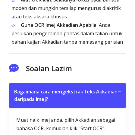
moden dan mungkin tersilap mengurus diakritik
atau teks aksara khusus
Guna OCR Imej Akkadian Apabila:
Anda
perlukan pengecaman pantas dalam talian untuk
bahan kajian Akkadian tanpa memasang perisian
Soalan Lazim
Bagaimana cara mengekstrak teks Akkadian
−
daripada imej?
Muat naik imej anda, pilih Akkadian sebagai
bahasa OCR, kemudian klik "Start OCR".