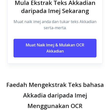
Mula Ekstrak Teks Akkadian
daripada Imej Sekarang
Muat naik imej anda dan tukar teks Akkadian
serta-merta.
Muat Naik Imej & Mulakan OCR
Akkadian
Faedah Mengekstrak Teks bahasa
Akkadia daripada Imej
Menggunakan OCR