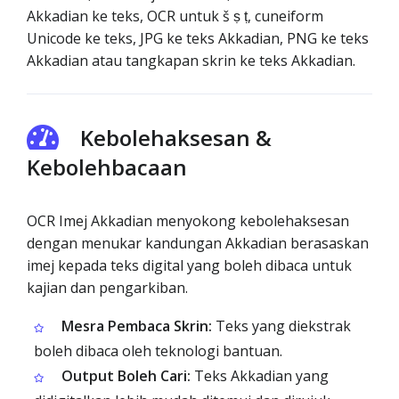
Akkadian ke teks, OCR untuk š ṣ ṭ, cuneiform
Unicode ke teks, JPG ke teks Akkadian, PNG ke teks
Akkadian atau tangkapan skrin ke teks Akkadian.
Kebolehaksesan &
Kebolehbacaan
OCR Imej Akkadian menyokong kebolehaksesan
dengan menukar kandungan Akkadian berasaskan
imej kepada teks digital yang boleh dibaca untuk
kajian dan pengarkiban.
Mesra Pembaca Skrin:
Teks yang diekstrak
boleh dibaca oleh teknologi bantuan.
Output Boleh Cari:
Teks Akkadian yang