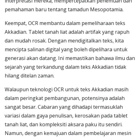
interpretasi mereka, mempercepatkan penemuan dan
pemahaman baru tentang tamadun Mesopotamia.
Keempat, OCR membantu dalam pemeliharaan teks
Akkadian. Tablet tanah liat adalah artifak yang rapuh
dan mudah rosak. Dengan mendigitalkan teks, kita
mencipta salinan digital yang boleh dipelihara untuk
generasi akan datang. Ini memastikan bahawa ilmu dan
sejarah yang terkandung dalam teks Akkadian tidak
hilang ditelan zaman.
Walaupun teknologi OCR untuk teks Akkadian masih
dalam peringkat pembangunan, potensinya adalah
sangat besar. Cabaran yang dihadapi termasuklah
variasi dalam gaya penulisan, kerosakan pada tablet
tanah liat, dan kompleksiti aksara paku itu sendiri.
Namun, dengan kemajuan dalam pembelajaran mesin