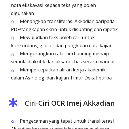
nota ekskavasi kepada teks yang boleh
digunakan
Menangkap transliterasi Akkadian daripada
PDF/tangkapan skrin untuk disunting dan dipetik
Mewujudkan teks boleh cari untuk
konkordans, glosari dan pangkalan data kajian
Mengurangkan ralat berbanding menaip
semula diakritik dan aksara khas secara manual
Mempercepatkan aliran kerja akademik
dalam Asiriologi dan kajian Timur Dekat purba
Ciri-Ciri OCR Imej Akkadian
Pengecaman yang tepat untuk transliterasi