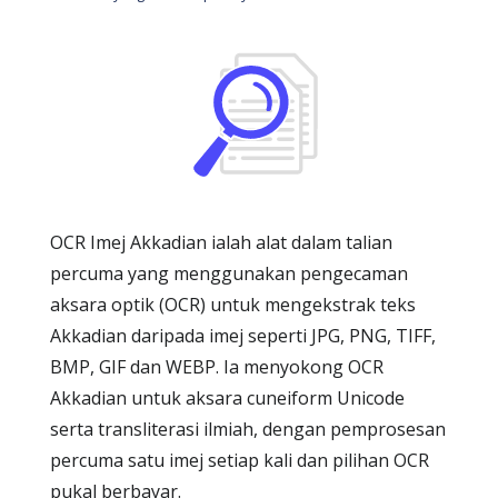
OCR Imej Akkadian ialah alat dalam talian
percuma yang menggunakan pengecaman
aksara optik (OCR) untuk mengekstrak teks
Akkadian daripada imej seperti JPG, PNG, TIFF,
BMP, GIF dan WEBP. Ia menyokong OCR
Akkadian untuk aksara cuneiform Unicode
serta transliterasi ilmiah, dengan pemprosesan
percuma satu imej setiap kali dan pilihan OCR
pukal berbayar.