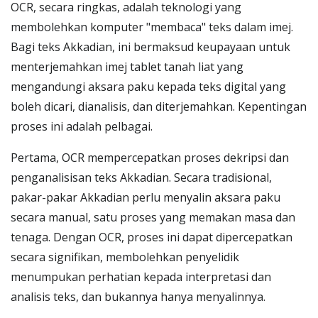
OCR, secara ringkas, adalah teknologi yang
membolehkan komputer "membaca" teks dalam imej.
Bagi teks Akkadian, ini bermaksud keupayaan untuk
menterjemahkan imej tablet tanah liat yang
mengandungi aksara paku kepada teks digital yang
boleh dicari, dianalisis, dan diterjemahkan. Kepentingan
proses ini adalah pelbagai.
Pertama, OCR mempercepatkan proses dekripsi dan
penganalisisan teks Akkadian. Secara tradisional,
pakar-pakar Akkadian perlu menyalin aksara paku
secara manual, satu proses yang memakan masa dan
tenaga. Dengan OCR, proses ini dapat dipercepatkan
secara signifikan, membolehkan penyelidik
menumpukan perhatian kepada interpretasi dan
analisis teks, dan bukannya hanya menyalinnya.