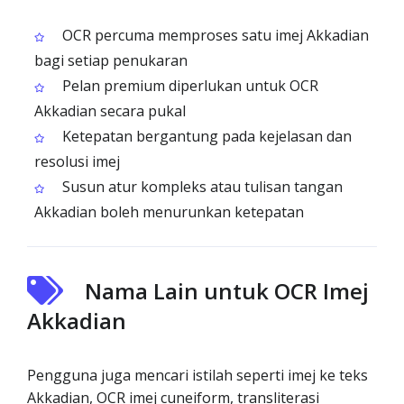
OCR percuma memproses satu imej Akkadian
bagi setiap penukaran
Pelan premium diperlukan untuk OCR
Akkadian secara pukal
Ketepatan bergantung pada kejelasan dan
resolusi imej
Susun atur kompleks atau tulisan tangan
Akkadian boleh menurunkan ketepatan
Nama Lain untuk OCR Imej
Akkadian
Pengguna juga mencari istilah seperti imej ke teks
Akkadian, OCR imej cuneiform, transliterasi