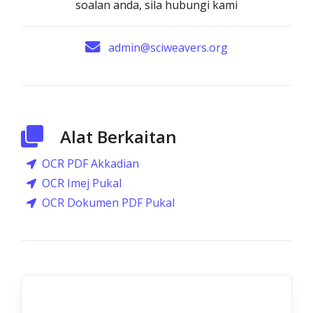
soalan anda, sila hubungi kami
admin@sciweavers.org
Alat Berkaitan
OCR PDF Akkadian
OCR Imej Pukal
OCR Dokumen PDF Pukal