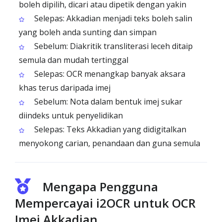
boleh dipilih, dicari atau dipetik dengan yakin
Selepas: Akkadian menjadi teks boleh salin
yang boleh anda sunting dan simpan
Sebelum: Diakritik transliterasi leceh ditaip
semula dan mudah tertinggal
Selepas: OCR menangkap banyak aksara
khas terus daripada imej
Sebelum: Nota dalam bentuk imej sukar
diindeks untuk penyelidikan
Selepas: Teks Akkadian yang didigitalkan
menyokong carian, penandaan dan guna semula
Mengapa Pengguna
Mempercayai i2OCR untuk OCR
Imej Akkadian