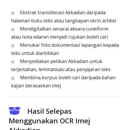
Ekstrak transliterasi Akkadian daripada
halaman buku teks atau tangkapan skrin artikel
Mendigitalkan senarai aksara cuneiform
atau nota edaran menjadi rujukan boleh cari
Menukar foto dokumentasi lapangan kepada
teks untuk diarkibkan
Menyediakan petikan Akkadian untuk
terjemahan, lemmatisasi atau penjajaran teks
Membina korpus boleh cari daripada bahan
kajian berasaskan imej
Hasil Selepas
Menggunakan OCR Imej