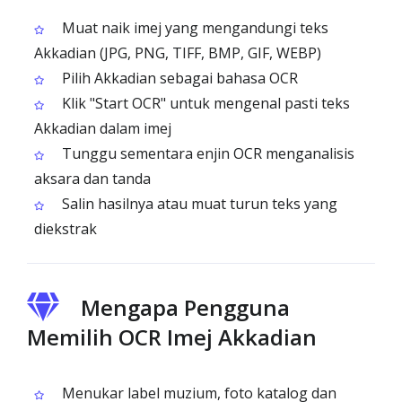
Muat naik imej yang mengandungi teks
Akkadian (JPG, PNG, TIFF, BMP, GIF, WEBP)
Pilih Akkadian sebagai bahasa OCR
Klik "Start OCR" untuk mengenal pasti teks
Akkadian dalam imej
Tunggu sementara enjin OCR menganalisis
aksara dan tanda
Salin hasilnya atau muat turun teks yang
diekstrak
Mengapa Pengguna
Memilih OCR Imej Akkadian
Menukar label muzium, foto katalog dan