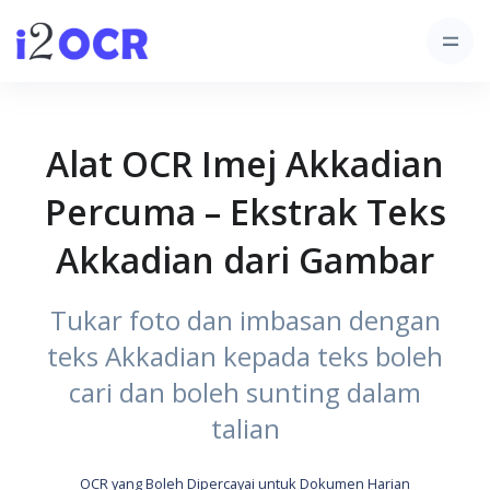
Alat OCR Imej Akkadian
Percuma – Ekstrak Teks
Akkadian dari Gambar
Tukar foto dan imbasan dengan
teks Akkadian kepada teks boleh
cari dan boleh sunting dalam
talian
OCR yang Boleh Dipercayai untuk Dokumen Harian