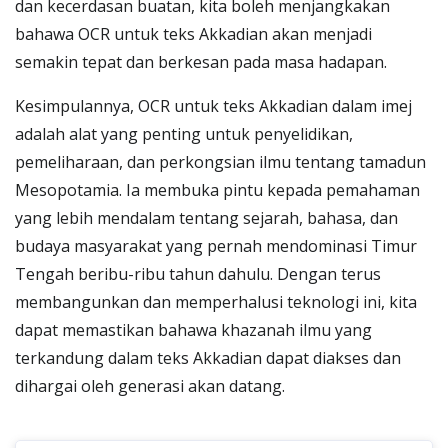
dan kecerdasan buatan, kita boleh menjangkakan
bahawa OCR untuk teks Akkadian akan menjadi
semakin tepat dan berkesan pada masa hadapan.
Kesimpulannya, OCR untuk teks Akkadian dalam imej
adalah alat yang penting untuk penyelidikan,
pemeliharaan, dan perkongsian ilmu tentang tamadun
Mesopotamia. Ia membuka pintu kepada pemahaman
yang lebih mendalam tentang sejarah, bahasa, dan
budaya masyarakat yang pernah mendominasi Timur
Tengah beribu-ribu tahun dahulu. Dengan terus
membangunkan dan memperhalusi teknologi ini, kita
dapat memastikan bahawa khazanah ilmu yang
terkandung dalam teks Akkadian dapat diakses dan
dihargai oleh generasi akan datang.