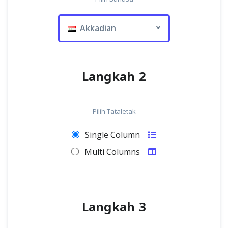
Akkadian
Langkah 2
Pilih Tataletak
Single Column
Multi Columns
Langkah 3